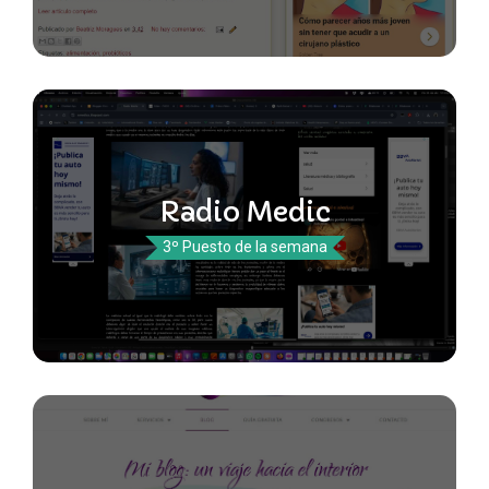
Radio Medic
3º Puesto de la semana