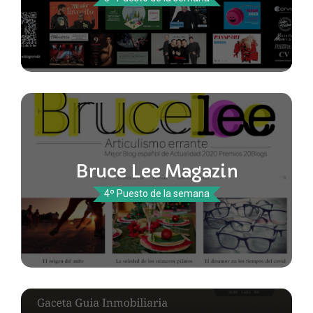
Bruce Lee Magazin
4º Puesto de la semana