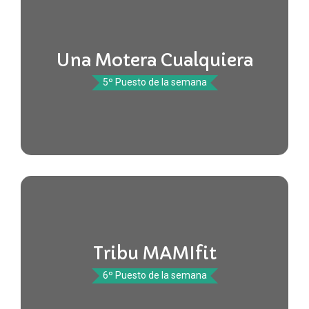
Una Motera Cualquiera
5º Puesto de la semana
Tribu MAMIfit
6º Puesto de la semana