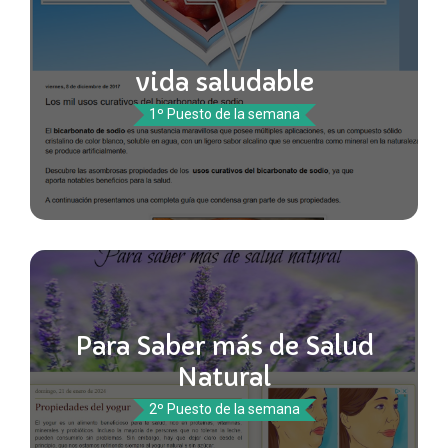
vida saludable
1º Puesto de la semana
Para Saber más de Salud
Natural
2º Puesto de la semana