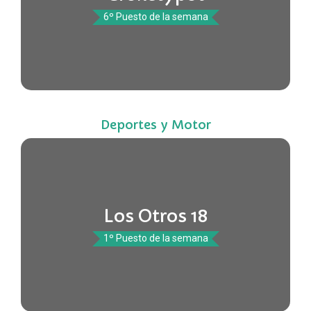
6º Puesto de la semana
Deportes y Motor
Los Otros 18
1º Puesto de la semana