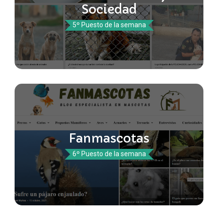
Sociedad
5º Puesto de la semana
Fanmascotas
6º Puesto de la semana