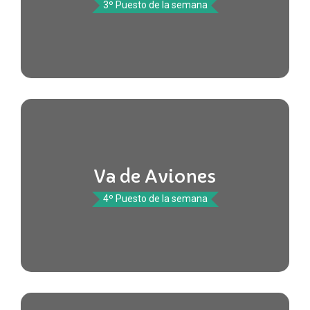
3º Puesto de la semana
Va de Aviones
4º Puesto de la semana