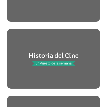
Historia del Cine
5º Puesto de la semana