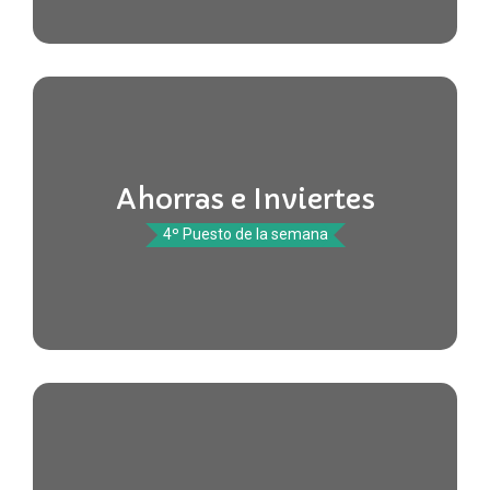
Ahorras e Inviertes
4º Puesto de la semana