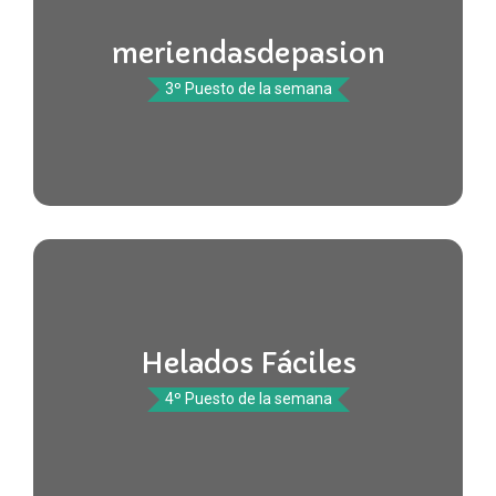
meriendasdepasion
3º Puesto de la semana
Helados Fáciles
4º Puesto de la semana