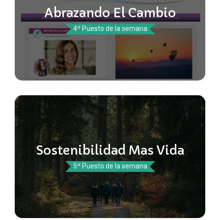
Abrazando El Cambio
4º Puesto de la semana
Sostenibilidad Mas Vida
5º Puesto de la semana