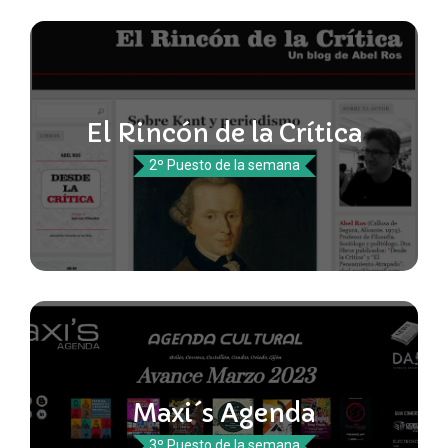
El Rincón de la Crítica
2º Puesto de la semana
Maxi´s Agenda
3º Puesto de la semana