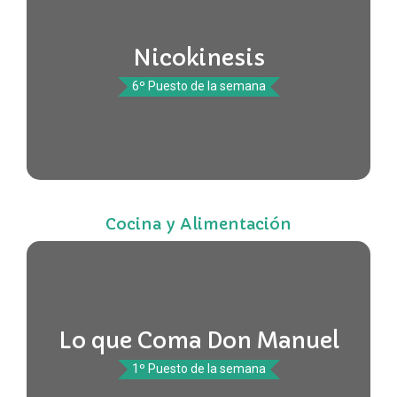
Nicokinesis
6º Puesto de la semana
Cocina y Alimentación
Lo que Coma Don Manuel
1º Puesto de la semana