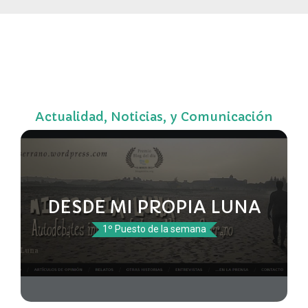
Actualidad, Noticias, y Comunicación
DESDE MI PROPIA LUNA
1º Puesto de la semana