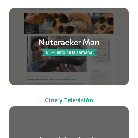
Nutcracker Man
6º Puesto de la semana
Cine y Televisión