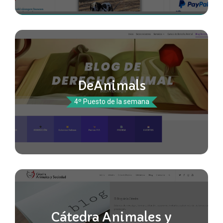
DeAnimals
4º Puesto de la semana
Cátedra Animales y