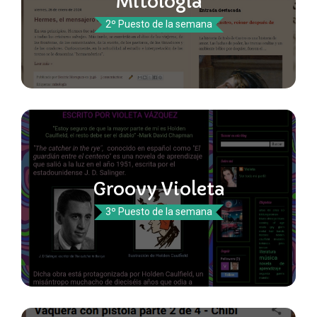
Mitología
2º Puesto de la semana
Groovy Violeta
3º Puesto de la semana