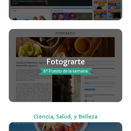
Fotograrte
6º Puesto de la semana
Ciencia, Salud, y Belleza