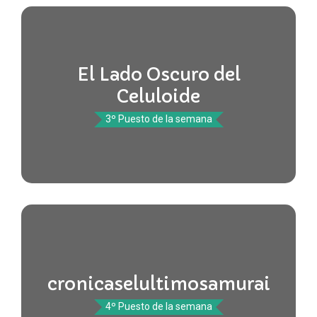
El Lado Oscuro del
Celuloide
3º Puesto de la semana
cronicaselultimosamurai
4º Puesto de la semana