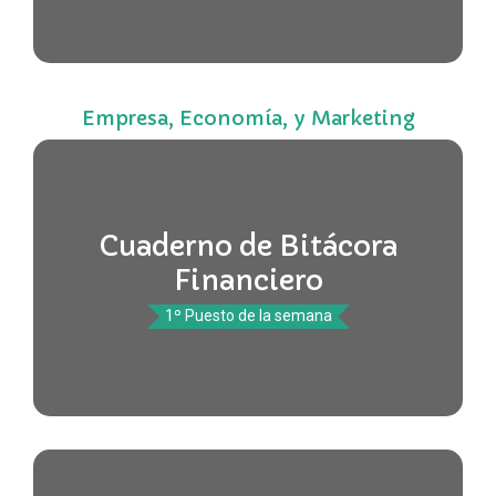
Empresa, Economía, y Marketing
Cuaderno de Bitácora
Financiero
1º Puesto de la semana