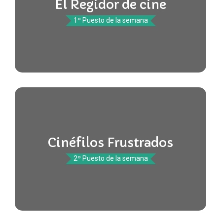
El Regidor de cine
1º Puesto de la semana
Cinéfilos Frustrados
2º Puesto de la semana