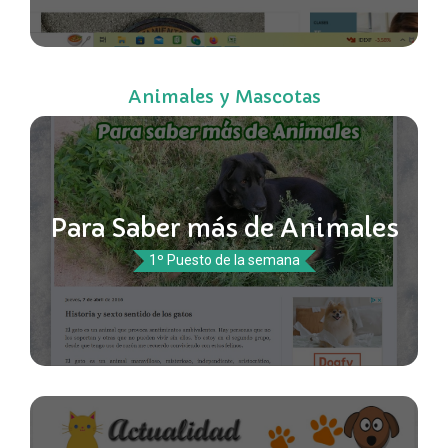
Animales y Mascotas
Para Saber más de Animales
1º Puesto de la semana