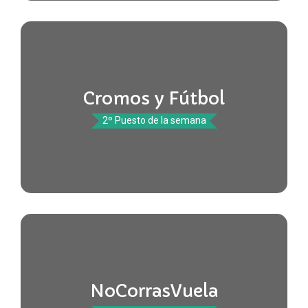
Cromos y Fútbol
2º Puesto de la semana
NoCorrasVuela