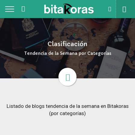
Toggle
Clasificación
Tendencia de la Semana por Categorías
Listado de blogs tendencia de la semana en Bitakoras
(por categorías)