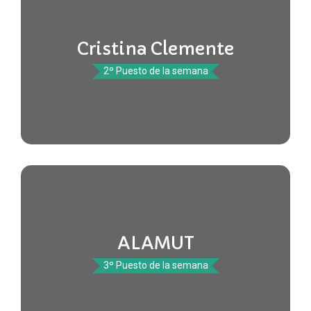
Cristina Clemente
2º Puesto de la semana
ALAMUT
3º Puesto de la semana