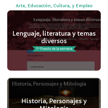
Arte, Educación, Cultura, y Empleo
Lenguaje, literatura y temas
diversos
1º Puesto de la semana
Historia, Personajes y