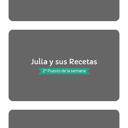
Julia y sus Recetas
2º Puesto de la semana