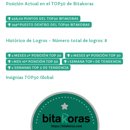
Posición Actual en el TOP30 de Bitakoras
456,00 PUNTOS DEL TOP30 BITAKORAS
349º PUESTO DENTRO DEL TOP30 BITAKORAS
Histórico de Logros - Número total de logros: 8
2 MESES 2ª POSICIÓN TOP 30
2 MESES 9ª POSICIÓN TOP 30
1 MES 10ª POSICIÓN TOP 30
1 SEMANA TOP 1 DE TENDENCIA
2 SEMANAS TOP 3 DE TENDENCIA
Insignias TOP30 Global