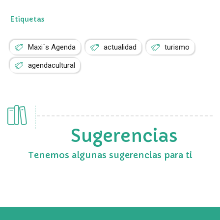
Etiquetas
Maxi´s Agenda
actualidad
turismo
agendacultural
Sugerencias
Tenemos algunas sugerencias para ti