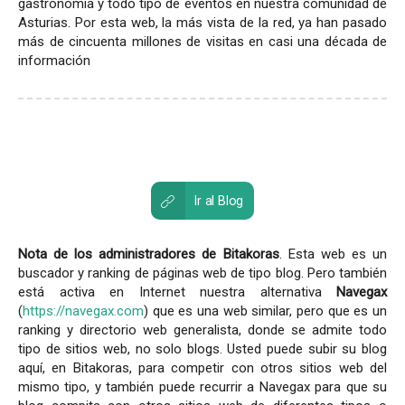
gastronomía y todo tipo de eventos en nuestra comunidad de
Asturias. Por esta web, la más vista de la red, ya han pasado
más de cincuenta millones de visitas en casi una década de
información
Ir al Blog
Nota de los administradores de Bitakoras
. Esta web es un
buscador y ranking de páginas web de tipo blog. Pero también
está activa en Internet nuestra alternativa
Navegax
(
https://navegax.com
) que es una web similar, pero que es un
ranking y directorio web generalista, donde se admite todo
tipo de sitios web, no solo blogs. Usted puede subir su blog
aquí, en Bitakoras, para competir con otros sitios web del
mismo tipo, y también puede recurrir a Navegax para que su