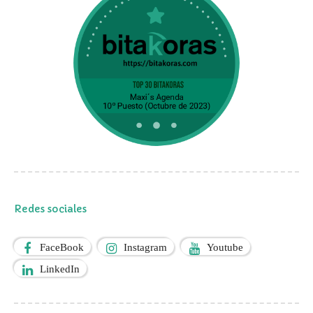
Redes sociales
FaceBook
Instagram
Youtube
LinkedIn