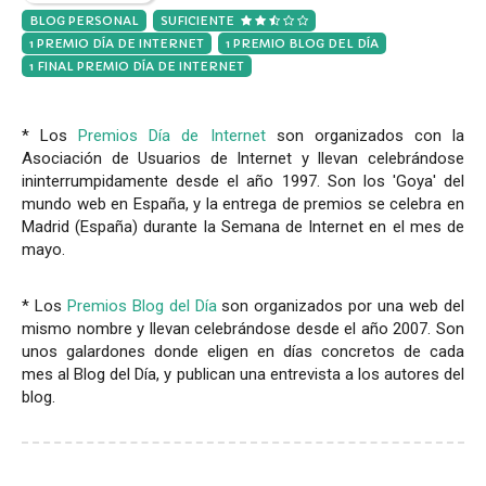
BLOG PERSONAL
SUFICIENTE
1 PREMIO DÍA DE INTERNET
1 PREMIO BLOG DEL DÍA
1 FINAL PREMIO DÍA DE INTERNET
* Los
Premios Día de Internet
son organizados con la
Asociación de Usuarios de Internet y llevan celebrándose
ininterrumpidamente desde el año 1997. Son los 'Goya' del
mundo web en España, y la entrega de premios se celebra en
Madrid (España) durante la Semana de Internet en el mes de
mayo.
* Los
Premios Blog del Día
son organizados por una web del
mismo nombre y llevan celebrándose desde el año 2007. Son
unos galardones donde eligen en días concretos de cada
mes al Blog del Día, y publican una entrevista a los autores del
blog.