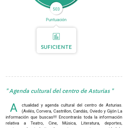
503
Puntuación
SUFICIENTE
Agenda cultural del centro de Asturias
A
ctualidad y agenda cultural del centro de Asturias.
(Avilés, Corvera, Castrillon, Candás, Oviedo y Gijón La
información que buscas!!! Encontrarás toda la información
relativa a Teatro, Cine, Música, Literatura, deportes,