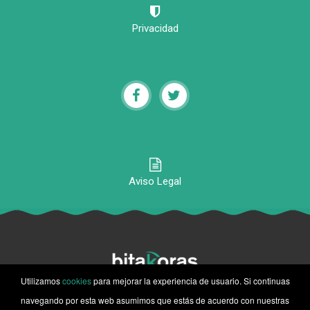
Privacidad
Aviso Legal
Utilizamos
cookies
para mejorar la experiencia de usuario. Si continuas
navegando por esta web asumimos que estás de acuerdo con nuestras
© 2020-2026 Bitakoras, Todos los derechos reservados