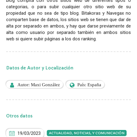
blog compita con otros sitios web de diferentes tipos o
categorias, o para subir cualquier otro sitio web de su
propiedad que no sea de tipo blog. Bitakoras y Navegax no
comparten base de datos, los sitios web se tienen que dar de
alta por separado en ambos, y hay que darse previamente de
alta como usuario por separado también en ambos sitios
web si quiere subir páginas a los dos ranking.
Datos de Autor y Localización
Autor: Maxi González
País: España
Otros datos
19/03/2023
ACTUALIDAD, NOTICIAS, Y COMUNICACIÓN