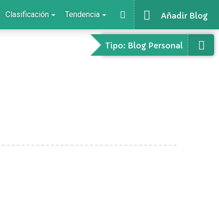
Clasificación
Tendencia
Añadir Blog
Tipo: Blog Personal