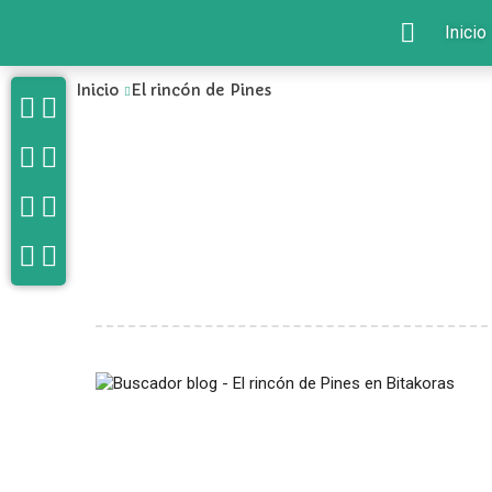
Inicio
Inicio
El rincón de Pines