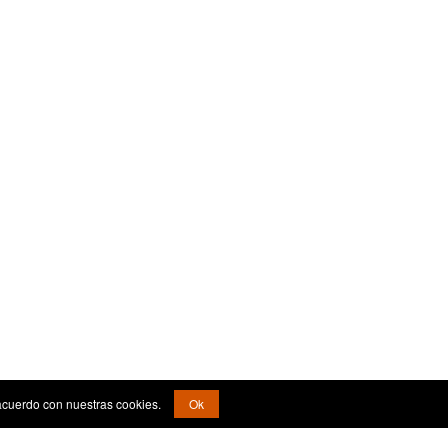
acuerdo con nuestras cookies.
Ok