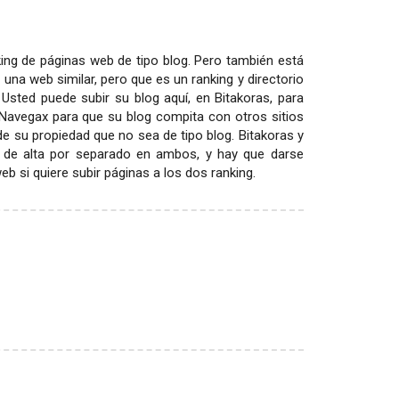
ing de páginas web de tipo blog. Pero también está
 una web similar, pero que es un ranking y directorio
 Usted puede subir su blog aquí, en Bitakoras, para
 Navegax para que su blog compita con otros sitios
 de su propiedad que no sea de tipo blog. Bitakoras y
 de alta por separado en ambos, y hay que darse
 si quiere subir páginas a los dos ranking.