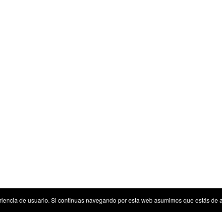
riencia de usuario. Si continuas navegando por esta web asumimos que estás de 