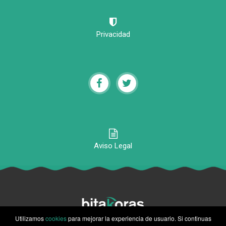
Privacidad
Aviso Legal
Utilizamos
cookies
para mejorar la experiencia de usuario. Si continuas