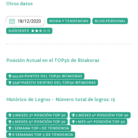
Otros datos
18/12/2020
MODA Y TENDENCIAS
BLOG PERSONAL
SUFICIENTE
Posición Actual en el TOP30 de Bitakoras
422,00 PUNTOS DEL TOP30 BITAKORAS
359º PUESTO DENTRO DEL TOP30 BITAKORAS
Histórico de Logros - Número total de logros: 15
3 MESES 3ª POSICIÓN TOP 30
2 MESES 4ª POSICIÓN TOP 30
2 MESES 5ª POSICIÓN TOP 30
1 MES 10ª POSICIÓN TOP 30
1 SEMANA TOP 1 DE TENDENCIA
6 SEMANAS TOP 3 DE TENDENCIA