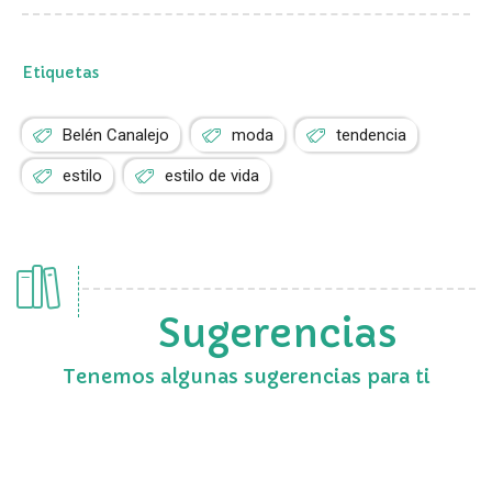
Etiquetas
Belén Canalejo
moda
tendencia
estilo
estilo de vida
Sugerencias
Tenemos algunas sugerencias para ti