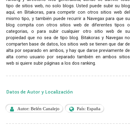
tipo de sitios web, no solo blogs. Usted puede subir su blog
aquí, en Bitakoras, para competir con otros sitios web del
mismo tipo, y también puede recurrir a Navegax para que su
blog compita con otros sitios web de diferentes tipos o
categorias, o para subir cualquier otro sitio web de su
propiedad que no sea de tipo blog. Bitakoras y Navegax no
comparten base de datos, los sitios web se tienen que dar de
alta por separado en ambos, y hay que darse previamente de
alta como usuario por separado también en ambos sitios
web si quiere subir páginas a los dos ranking.
Datos de Autor y Localización
Autor: Belén Canalejo
País: España