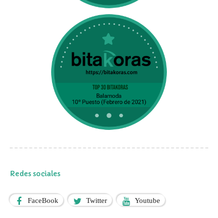
Redes sociales
FaceBook
Twitter
Youtube