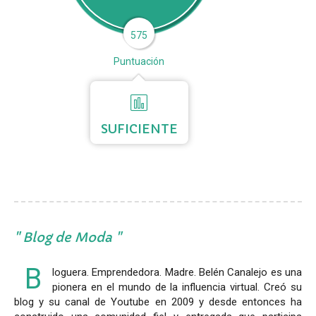
575
Puntuación
SUFICIENTE
Blog de Moda
B
loguera. Emprendedora. Madre. Belén Canalejo es una
pionera en el mundo de la influencia virtual. Creó su
blog y su canal de Youtube en 2009 y desde entonces ha