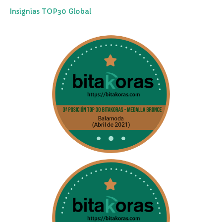
Insignias TOP30 Global