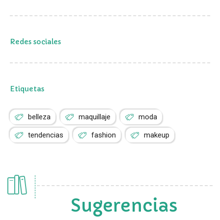
Redes sociales
Etiquetas
belleza
maquillaje
moda
tendencias
fashion
makeup
Sugerencias