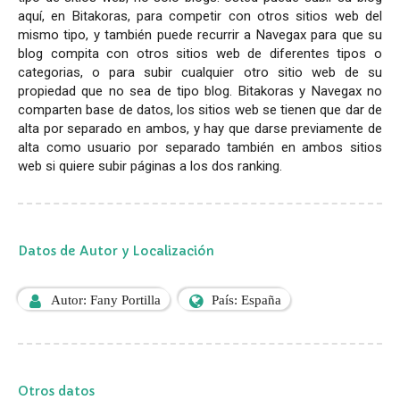
aquí, en Bitakoras, para competir con otros sitios web del
mismo tipo, y también puede recurrir a Navegax para que su
blog compita con otros sitios web de diferentes tipos o
categorias, o para subir cualquier otro sitio web de su
propiedad que no sea de tipo blog. Bitakoras y Navegax no
comparten base de datos, los sitios web se tienen que dar de
alta por separado en ambos, y hay que darse previamente de
alta como usuario por separado también en ambos sitios
web si quiere subir páginas a los dos ranking.
Datos de Autor y Localización
Autor: Fany Portilla
País: España
Otros datos