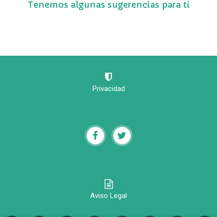
Tenemos algunas sugerencias para ti
Privacidad
Aviso Legal