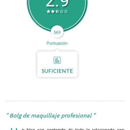
2.9
569
Puntuación
SUFICIENTE
Bolg de maquillaje profesional