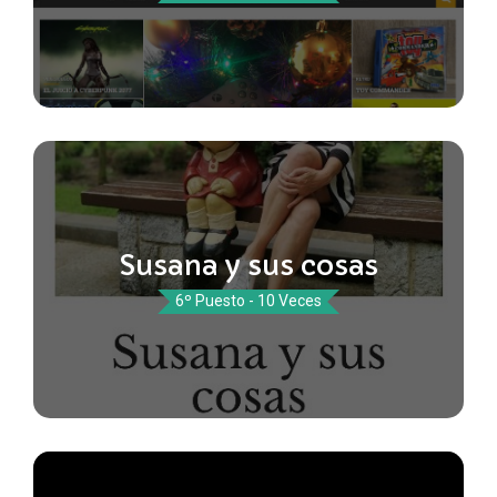
Susana y sus cosas
6º Puesto - 10 Veces