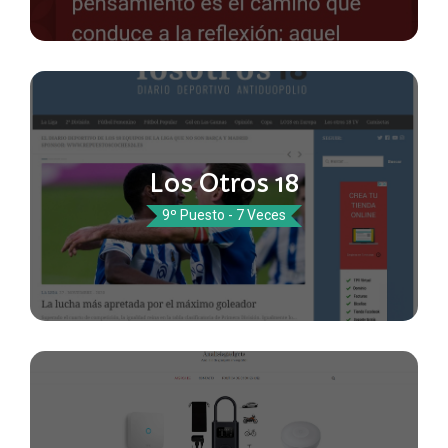
Los Otros 18
9º Puesto - 7 Veces