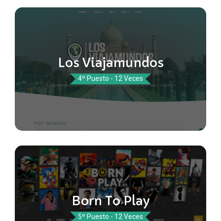
Los Viajamundos
4º Puesto - 12 Veces
Born To Play
5º Puesto - 12 Veces