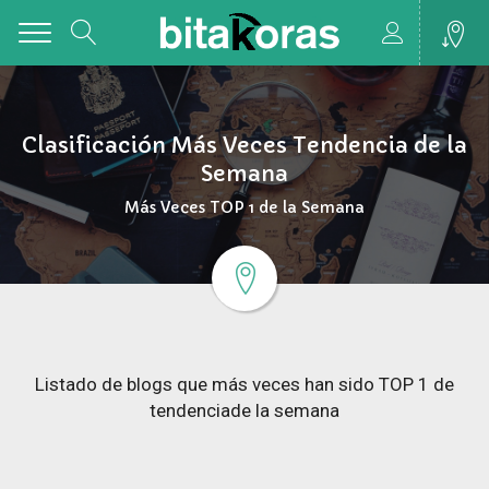
Toggle
Clasificación Más Veces Tendencia de la
Semana
Más Veces TOP 1 de la Semana
Listado de blogs que más veces han sido TOP 1 de
tendenciade la semana