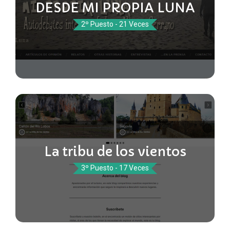
DESDE MI PROPIA LUNA
2º Puesto - 21 Veces
La tribu de los vientos
3º Puesto - 17 Veces