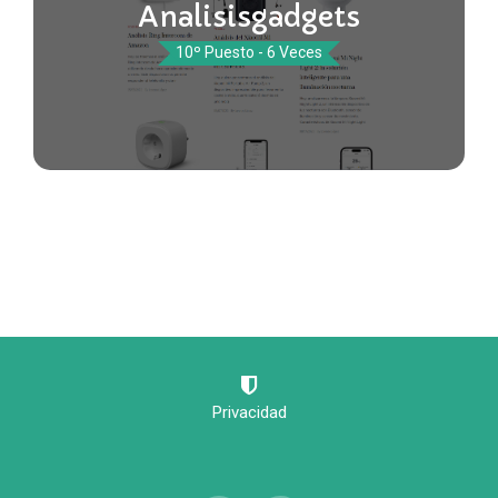
Analisisgadgets
10º Puesto - 6 Veces
Privacidad