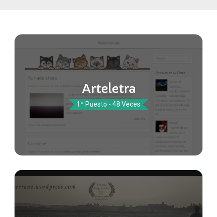
Arteletra
1º Puesto - 48 Veces