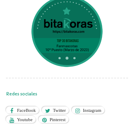
Redes sociales
FaceBook
Twitter
Instagram
Youtube
Pinterest