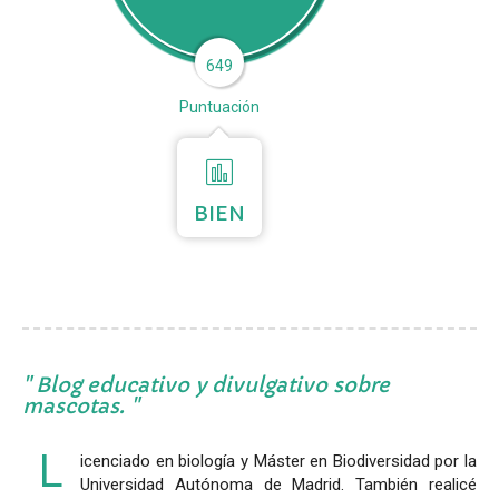
649
Puntuación
BIEN
Blog educativo y divulgativo sobre
mascotas.
L
icenciado en biología y Máster en Biodiversidad por la
Universidad Autónoma de Madrid. También realicé