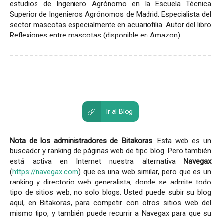
estudios de Ingeniero Agrónomo en la Escuela Técnica
Superior de Ingenieros Agrónomos de Madrid. Especialista del
sector mascotas especialmente en acuariofilia. Autor del libro
Reflexiones entre mascotas (disponible en Amazon).
Ir al Blog
Nota de los administradores de Bitakoras
. Esta web es un
buscador y ranking de páginas web de tipo blog. Pero también
está activa en Internet nuestra alternativa
Navegax
(
https://navegax.com
) que es una web similar, pero que es un
ranking y directorio web generalista, donde se admite todo
tipo de sitios web, no solo blogs. Usted puede subir su blog
aquí, en Bitakoras, para competir con otros sitios web del
mismo tipo, y también puede recurrir a Navegax para que su