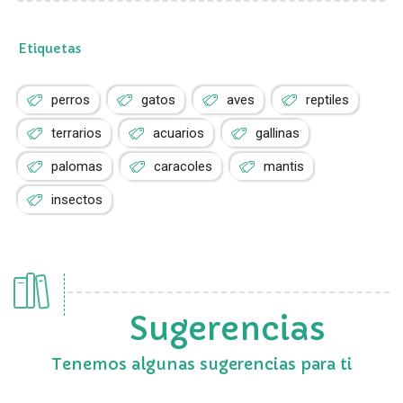
Etiquetas
perros
gatos
aves
reptiles
terrarios
acuarios
gallinas
palomas
caracoles
mantis
insectos
Sugerencias
Tenemos algunas sugerencias para ti