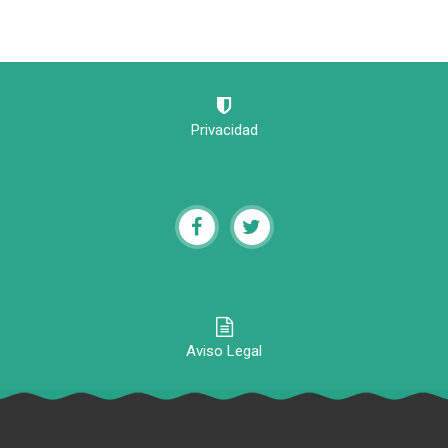
Privacidad
Aviso Legal