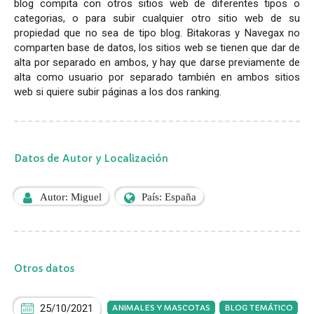
blog compita con otros sitios web de diferentes tipos o
categorias, o para subir cualquier otro sitio web de su
propiedad que no sea de tipo blog. Bitakoras y Navegax no
comparten base de datos, los sitios web se tienen que dar de
alta por separado en ambos, y hay que darse previamente de
alta como usuario por separado también en ambos sitios
web si quiere subir páginas a los dos ranking.
Datos de Autor y Localización
Autor: Miguel
País: España
Otros datos
25/10/2021
ANIMALES Y MASCOTAS
BLOG TEMÁTICO