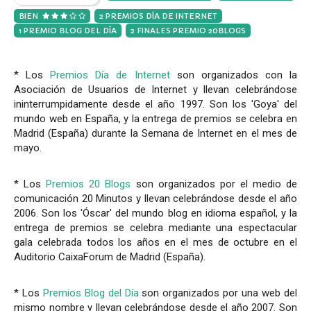
BIEN
2 PREMIOS DÍA DE INTERNET
1 PREMIO BLOG DEL DÍA
2 FINALES PREMIO 20BLOGS
* Los
Premios Día de Internet
son organizados con la
Asociación de Usuarios de Internet y llevan celebrándose
ininterrumpidamente desde el año 1997. Son los 'Goya' del
mundo web en España, y la entrega de premios se celebra en
Madrid (España) durante la Semana de Internet en el mes de
mayo.
* Los
Premios 20 Blogs
son organizados por el medio de
comunicación 20 Minutos y llevan celebrándose desde el año
2006. Son los 'Óscar' del mundo blog en idioma español, y la
entrega de premios se celebra mediante una espectacular
gala celebrada todos los años en el mes de octubre en el
Auditorio CaixaForum de Madrid (España).
* Los
Premios Blog del Día
son organizados por una web del
mismo nombre y llevan celebrándose desde el año 2007. Son