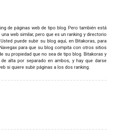
ing de páginas web de tipo blog. Pero también está
 una web similar, pero que es un ranking y directorio
 Usted puede subir su blog aquí, en Bitakoras, para
 Navegax para que su blog compita con otros sitios
 de su propiedad que no sea de tipo blog. Bitakoras y
 de alta por separado en ambos, y hay que darse
 si quiere subir páginas a los dos ranking.