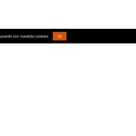
acuerdo con nuestras cookies.
Ok