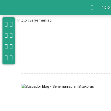
Inicio
Inicio
Seriemaniac