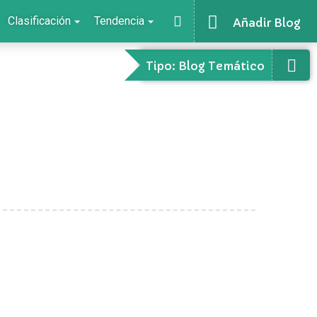
Clasificación
Tendencia
Añadir Blog
Tipo: Blog Temático