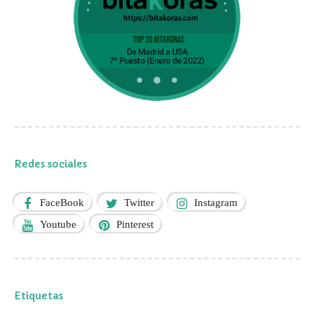
Redes sociales
FaceBook
Twitter
Instagram
Youtube
Pinterest
Etiquetas