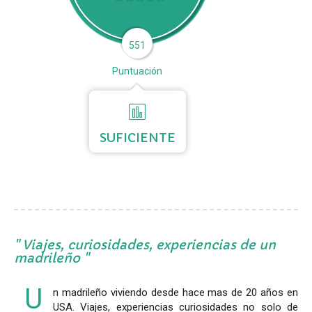
551
Puntuación
SUFICIENTE
Viajes, curiosidades, experiencias de un
madrileño
U
n madrileño viviendo desde hace mas de 20 años en
USA. Viajes, experiencias curiosidades no solo de