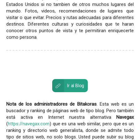
Estados Unidos si no tambien de otros muchos lugares del
mundo. Fotos, videos, recomendaciones de lugares que
visitar o que evitar. Precios y rutas adecuadas para diferentes
destinos. Diferentes culturas y curiosidades que te haran
conocer otros puntos de vista y te permitiran enriquecerte
como persona.
Ir al Blog
Nota de los administradores de Bitakoras
. Esta web es un
buscador y ranking de páginas web de tipo blog. Pero también
está activa en Internet nuestra alternativa
Navegax
(
https://navegax.com
) que es una web similar, pero que es un
ranking y directorio web generalista, donde se admite todo
tipo de sitios web, no solo blogs. Usted puede subir su blog