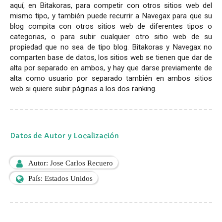
aquí, en Bitakoras, para competir con otros sitios web del
mismo tipo, y también puede recurrir a Navegax para que su
blog compita con otros sitios web de diferentes tipos o
categorias, o para subir cualquier otro sitio web de su
propiedad que no sea de tipo blog. Bitakoras y Navegax no
comparten base de datos, los sitios web se tienen que dar de
alta por separado en ambos, y hay que darse previamente de
alta como usuario por separado también en ambos sitios
web si quiere subir páginas a los dos ranking.
Datos de Autor y Localización
Autor: Jose Carlos Recuero
País: Estados Unidos