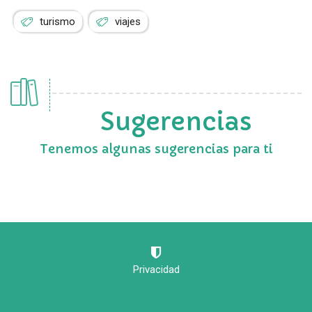
turismo
viajes
Sugerencias
Tenemos algunas sugerencias para ti
Privacidad