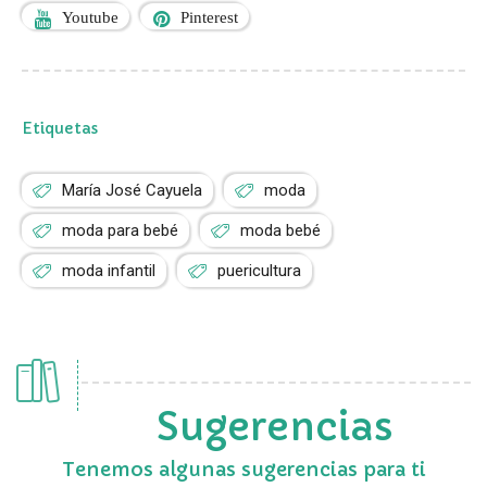
Youtube
Pinterest
Etiquetas
María José Cayuela
moda
moda para bebé
moda bebé
moda infantil
puericultura
Sugerencias
Tenemos algunas sugerencias para ti