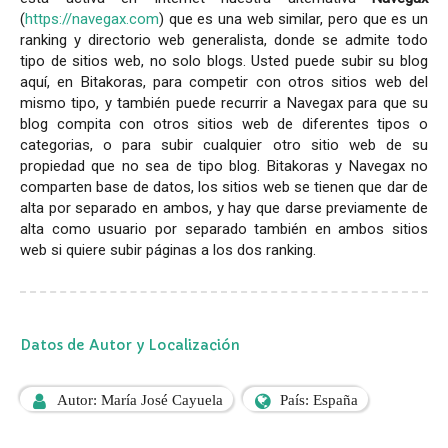
(
https://navegax.com
) que es una web similar, pero que es un
ranking y directorio web generalista, donde se admite todo
tipo de sitios web, no solo blogs. Usted puede subir su blog
aquí, en Bitakoras, para competir con otros sitios web del
mismo tipo, y también puede recurrir a Navegax para que su
blog compita con otros sitios web de diferentes tipos o
categorias, o para subir cualquier otro sitio web de su
propiedad que no sea de tipo blog. Bitakoras y Navegax no
comparten base de datos, los sitios web se tienen que dar de
alta por separado en ambos, y hay que darse previamente de
alta como usuario por separado también en ambos sitios
web si quiere subir páginas a los dos ranking.
Datos de Autor y Localización
Autor: María José Cayuela
País: España