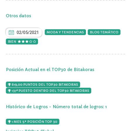
Otros datos
02/05/2021
MODA Y TENDENCIAS
BLOG TEMÁTICO
BIEN
Posición Actual en el TOP30 de Bitakoras
619,00 PUNTOS DEL TOP30 BITAKORAS
137º PUESTO DENTRO DEL TOP30 BITAKORAS
Histórico de Logros - Número total de logros: 1
1 MES 5ª POSICIÓN TOP 30