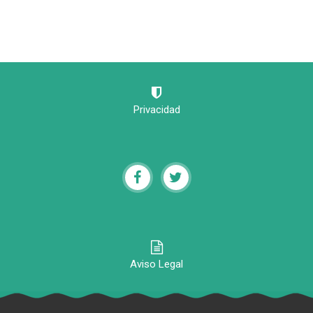
Privacidad
Aviso Legal