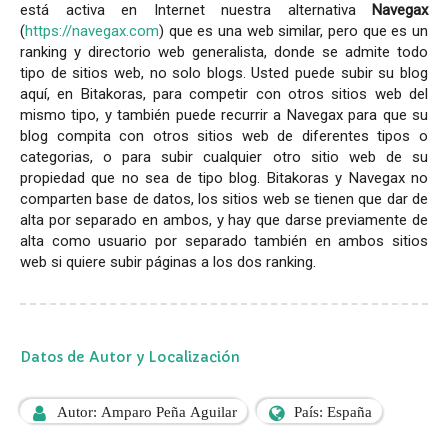
está activa en Internet nuestra alternativa
Navegax
(
https://navegax.com
) que es una web similar, pero que es un
ranking y directorio web generalista, donde se admite todo
tipo de sitios web, no solo blogs. Usted puede subir su blog
aquí, en Bitakoras, para competir con otros sitios web del
mismo tipo, y también puede recurrir a Navegax para que su
blog compita con otros sitios web de diferentes tipos o
categorias, o para subir cualquier otro sitio web de su
propiedad que no sea de tipo blog. Bitakoras y Navegax no
comparten base de datos, los sitios web se tienen que dar de
alta por separado en ambos, y hay que darse previamente de
alta como usuario por separado también en ambos sitios
web si quiere subir páginas a los dos ranking.
Datos de Autor y Localización
Autor: Amparo Peña Aguilar
País: España