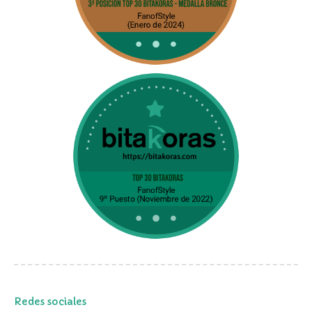
Redes sociales