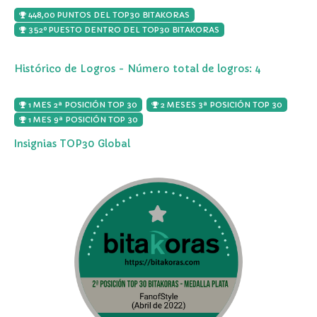
448,00 PUNTOS DEL TOP30 BITAKORAS
352º PUESTO DENTRO DEL TOP30 BITAKORAS
Histórico de Logros - Número total de logros: 4
1 MES 2ª POSICIÓN TOP 30
2 MESES 3ª POSICIÓN TOP 30
1 MES 9ª POSICIÓN TOP 30
Insignias TOP30 Global