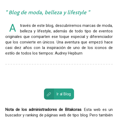
Blog de moda, belleza y lifestyle
A
través de este blog, descubriremos marcas de moda,
belleza y lifestyle, además de todo tipo de eventos
originales que comparten ese toque especial y diferenciador
que los convierte en únicos. Una aventura que empezó hace
casi diez años con la inspiración de uno de los iconos de
estilo de todos los tiempos: Audrey Hepburn
Ir al Blog
Nota de los administradores de Bitakoras
. Esta web es un
buscador y ranking de páginas web de tipo blog. Pero también