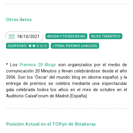
Otros datos
18/10/2021
MODA Y TENDENCIAS
BLOG TEMÁTICO
SUSPENSO
1 FINAL PREMIO 20BLOGS
* Los
Premios 20 Blogs
son organizados por el medio de
comunicación 20 Minutos y llevan celebrándose desde el año
2006. Son los 'Óscar' del mundo blog en idioma español, y la
entrega de premios se celebra mediante una espectacular
gala celebrada todos los años en el mes de octubre en el
Auditorio CaixaForum de Madrid (España).
Posición Actual en el TOP30 de Bitakoras