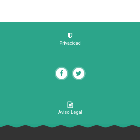
Privacidad
Aviso Legal