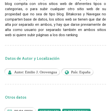
blog compita con otros sitios web de diferentes tipos o
categorias, o para subir cualquier otro sitio web de su
propiedad que no sea de tipo blog. Bitakoras y Navegax no
comparten base de datos, los sitios web se tienen que dar de
alta por separado en ambos, y hay que darse previamente de
alta como usuario por separado también en ambos sitios
web si quiere subir páginas a los dos ranking.
Datos de Autor y Localización
Autor: Emilio J. Orovengua
País: España
Otros datos