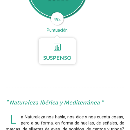
492
Puntuación
SUSPENSO
Naturaleza Ibérica y Mediterránea
L
a Naturaleza nos habla, nos dice y nos cuenta cosas,
pero a su forma, en forma de huellas, de señales, de
marcas, de siluetas de aves, de sonidos, de cantos y trinos?