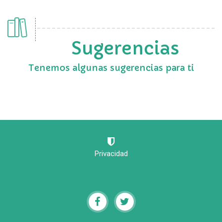
Sugerencias
Tenemos algunas sugerencias para ti
Privacidad