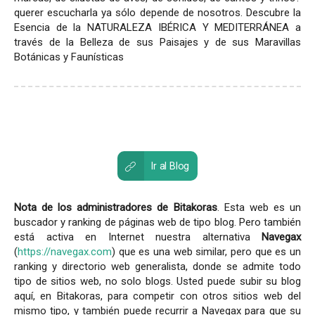
querer escucharla ya sólo depende de nosotros. Descubre la
Esencia de la NATURALEZA IBÉRICA Y MEDITERRÁNEA a
través de la Belleza de sus Paisajes y de sus Maravillas
Botánicas y Faunísticas
Ir al Blog
Nota de los administradores de Bitakoras
. Esta web es un
buscador y ranking de páginas web de tipo blog. Pero también
está activa en Internet nuestra alternativa
Navegax
(
https://navegax.com
) que es una web similar, pero que es un
ranking y directorio web generalista, donde se admite todo
tipo de sitios web, no solo blogs. Usted puede subir su blog
aquí, en Bitakoras, para competir con otros sitios web del
mismo tipo, y también puede recurrir a Navegax para que su