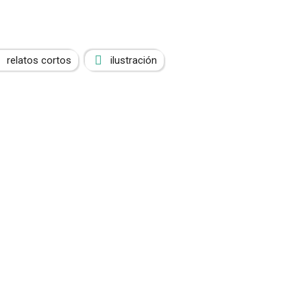
relatos cortos
ilustración