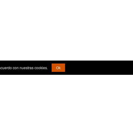
acuerdo con nuestras cookies.
Ok