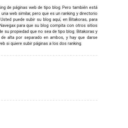
ing de páginas web de tipo blog. Pero también está
 una web similar, pero que es un ranking y directorio
 Usted puede subir su blog aquí, en Bitakoras, para
 Navegax para que su blog compita con otros sitios
 de su propiedad que no sea de tipo blog. Bitakoras y
 de alta por separado en ambos, y hay que darse
 si quiere subir páginas a los dos ranking.