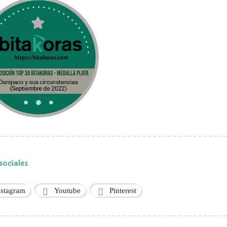
sociales
nstagram
Youtube
Pinterest