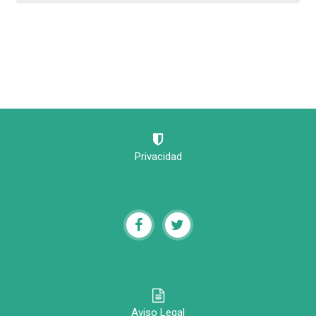
Privacidad
Aviso Legal