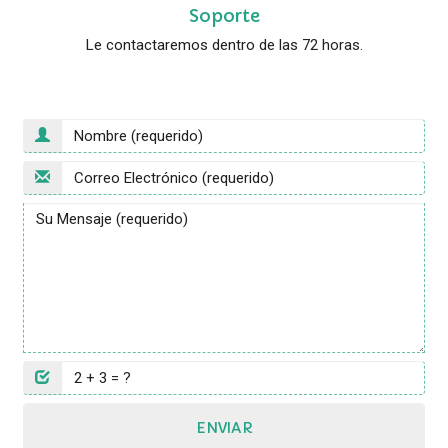
Soporte
Le contactaremos dentro de las 72 horas.
ENVIAR