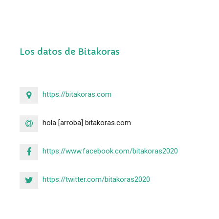
Los datos de Bitakoras
https://bitakoras.com
hola [arroba] bitakoras.com
https://www.facebook.com/bitakoras2020
https://twitter.com/bitakoras2020