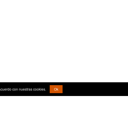
acuerdo con nuestras cookies.
Ok