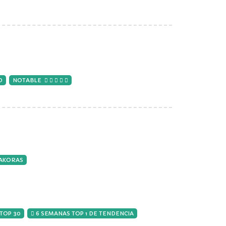
O
NOTABLE
TAKORAS
 TOP 30
6 SEMANAS TOP 1 DE TENDENCIA