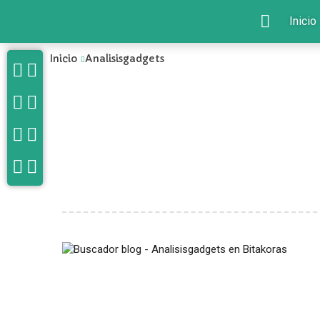
Inicio
Inicio
Analisisgadgets