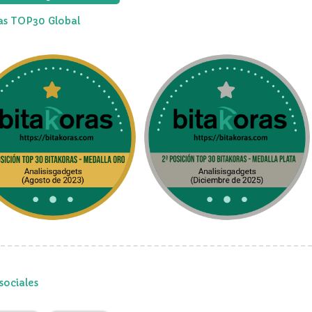
ias TOP30 Global
sociales