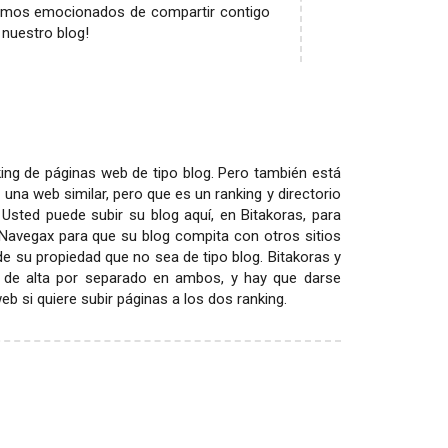
stamos emocionados de compartir contigo
 nuestro blog!
ing de páginas web de tipo blog. Pero también está
 una web similar, pero que es un ranking y directorio
 Usted puede subir su blog aquí, en Bitakoras, para
 Navegax para que su blog compita con otros sitios
 de su propiedad que no sea de tipo blog. Bitakoras y
 de alta por separado en ambos, y hay que darse
 si quiere subir páginas a los dos ranking.