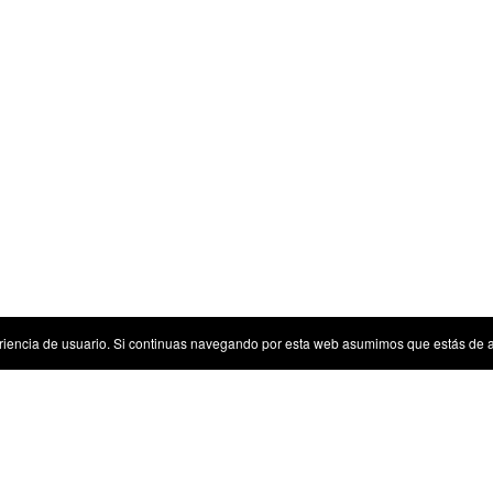
riencia de usuario. Si continuas navegando por esta web asumimos que estás de 
Sugerencias