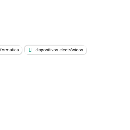
nformatica
dispositivos electrónicos