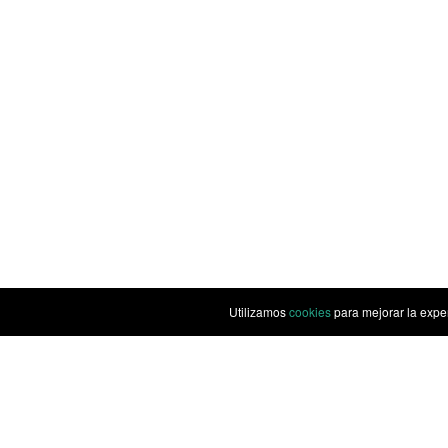
Utilizamos
cookies
para mejorar la expe