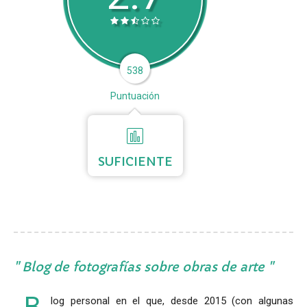
538
Puntuación
SUFICIENTE
Blog de fotografías sobre obras de arte
log personal en el que, desde 2015 (con algunas