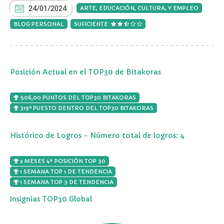
24/01/2024
ARTE, EDUCACIÓN, CULTURA, Y EMPLEO
BLOG PERSONAL
SUFICIENTE
Posición Actual en el TOP30 de Bitakoras
506,00 PUNTOS DEL TOP30 BITAKORAS
319º PUESTO DENTRO DEL TOP30 BITAKORAS
Histórico de Logros - Número total de logros: 4
2 MESES 4ª POSICIÓN TOP 30
1 SEMANA TOP 1 DE TENDENCIA
1 SEMANA TOP 3 DE TENDENCIA
Insignias TOP30 Global