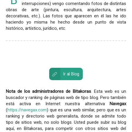
B
interrupciones) vengo comentando fotos de distintas
obras de arte (pintura, escultura, arquitectura, artes
decorativas, etc.). Las fotos que aparecen en él las he ido
haciendo yo misma he hecho desde un punto de vista
histórico, artístico, jurídico, etc.
Ir al Blog
Nota de los administradores de Bitakoras
. Esta web es un
buscador y ranking de páginas web de tipo blog. Pero también
está activa en Internet nuestra alternativa
Navegax
(
https://navegax.com
) que es una web similar, pero que es un
ranking y directorio web generalista, donde se admite todo
tipo de sitios web, no solo blogs. Usted puede subir su blog
aquí, en Bitakoras, para competir con otros sitios web del