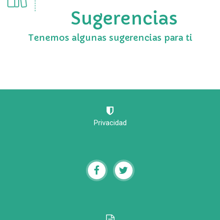
Sugerencias
Tenemos algunas sugerencias para ti
Privacidad