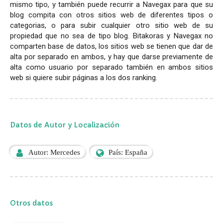
mismo tipo, y también puede recurrir a Navegax para que su
blog compita con otros sitios web de diferentes tipos o
categorias, o para subir cualquier otro sitio web de su
propiedad que no sea de tipo blog. Bitakoras y Navegax no
comparten base de datos, los sitios web se tienen que dar de
alta por separado en ambos, y hay que darse previamente de
alta como usuario por separado también en ambos sitios
web si quiere subir páginas a los dos ranking.
Datos de Autor y Localización
Autor: Mercedes
País: España
Otros datos