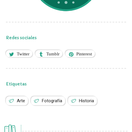
Redes sociales
Twitter
Tumblr
Pinterest
Etiquetas
Arte
Fotografía
Historia