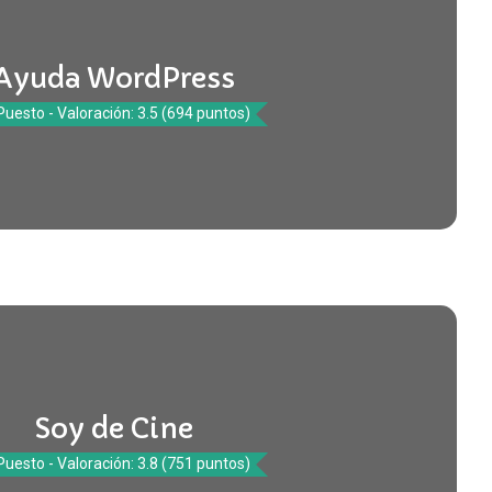
Ayuda WordPress
Puesto - Valoración: 3.5 (694 puntos)
Soy de Cine
Puesto - Valoración: 3.8 (751 puntos)