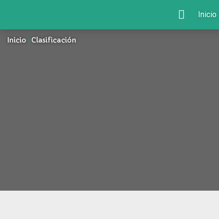
Inicio
Inicio
Clasificación