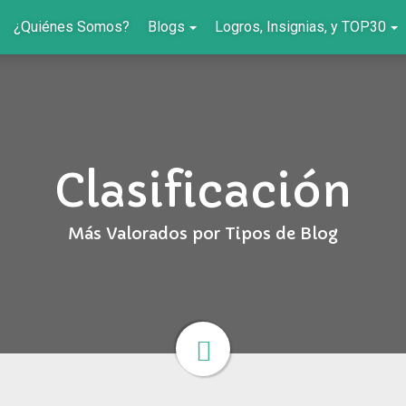
¿Quiénes Somos?
Blogs
Logros, Insignias, y TOP30
Clasificación
Más Valorados por Tipos de Blog