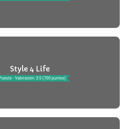
Style 4 Life
Puesto - Valoración: 3.5 (700 puntos)