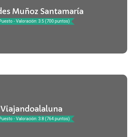
des Muñoz Santamaría
Puesto - Valoración: 3.5 (700 puntos)
Viajandoalaluna
Puesto - Valoración: 3.8 (764 puntos)