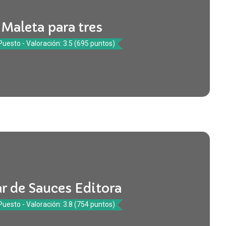
Maleta para tres
Puesto - Valoración: 3.5 (695 puntos)
r de Sauces Editora
Puesto - Valoración: 3.8 (754 puntos)