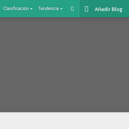
Clasificación
Tendencia
Añadir Blog