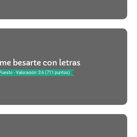
me besarte con letras
Puesto - Valoración: 3.6 (711 puntos)