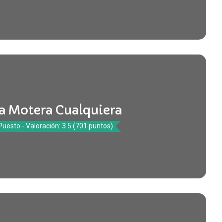
a Motera Cualquiera
Puesto - Valoración: 3.5 (701 puntos)