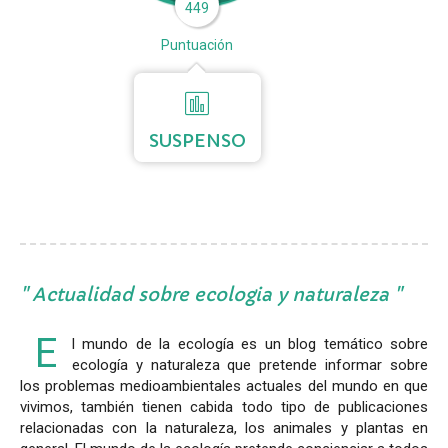
449
Puntuación
SUSPENSO
Actualidad sobre ecologia y naturaleza
E
l mundo de la ecología es un blog temático sobre
ecología y naturaleza que pretende informar sobre
los problemas medioambientales actuales del mundo en que
vivimos, también tienen cabida todo tipo de publicaciones
relacionadas con la naturaleza, los animales y plantas en