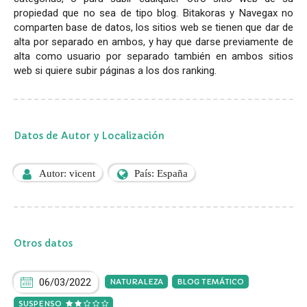
propiedad que no sea de tipo blog. Bitakoras y Navegax no
comparten base de datos, los sitios web se tienen que dar de
alta por separado en ambos, y hay que darse previamente de
alta como usuario por separado también en ambos sitios
web si quiere subir páginas a los dos ranking.
Datos de Autor y Localización
Autor: vicent
País: España
Otros datos
06/03/2022
NATURALEZA
BLOG TEMÁTICO
SUSPENSO