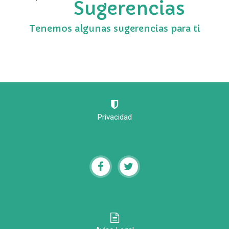
Sugerencias
Tenemos algunas sugerencias para ti
Privacidad