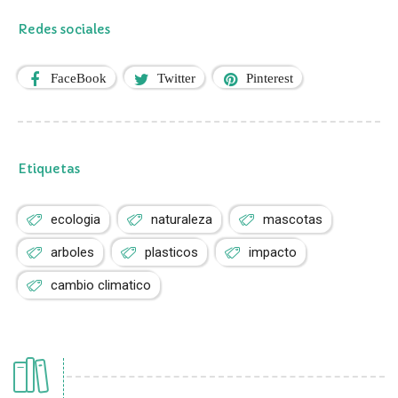
Redes sociales
FaceBook
Twitter
Pinterest
Etiquetas
ecologia
naturaleza
mascotas
arboles
plasticos
impacto
cambio climatico