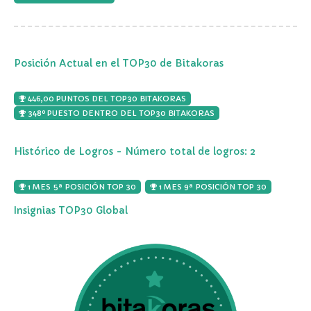
Posición Actual en el TOP30 de Bitakoras
446,00 PUNTOS DEL TOP30 BITAKORAS
348º PUESTO DENTRO DEL TOP30 BITAKORAS
Histórico de Logros - Número total de logros: 2
1 MES 5ª POSICIÓN TOP 30
1 MES 9ª POSICIÓN TOP 30
Insignias TOP30 Global