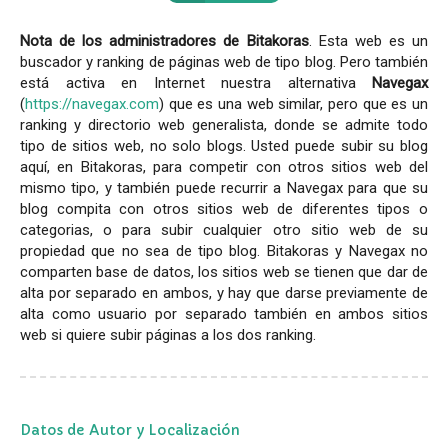
Nota de los administradores de Bitakoras
. Esta web es un
buscador y ranking de páginas web de tipo blog. Pero también
está activa en Internet nuestra alternativa
Navegax
(
https://navegax.com
) que es una web similar, pero que es un
ranking y directorio web generalista, donde se admite todo
tipo de sitios web, no solo blogs. Usted puede subir su blog
aquí, en Bitakoras, para competir con otros sitios web del
mismo tipo, y también puede recurrir a Navegax para que su
blog compita con otros sitios web de diferentes tipos o
categorias, o para subir cualquier otro sitio web de su
propiedad que no sea de tipo blog. Bitakoras y Navegax no
comparten base de datos, los sitios web se tienen que dar de
alta por separado en ambos, y hay que darse previamente de
alta como usuario por separado también en ambos sitios
web si quiere subir páginas a los dos ranking.
Datos de Autor y Localización