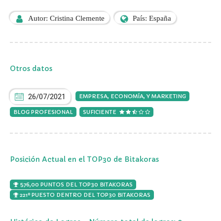
Autor: Cristina Clemente
País: España
Otros datos
26/07/2021
EMPRESA, ECONOMÍA, Y MARKETING
BLOG PROFESIONAL
SUFICIENTE
Posición Actual en el TOP30 de Bitakoras
576,00 PUNTOS DEL TOP30 BITAKORAS
221º PUESTO DENTRO DEL TOP30 BITAKORAS