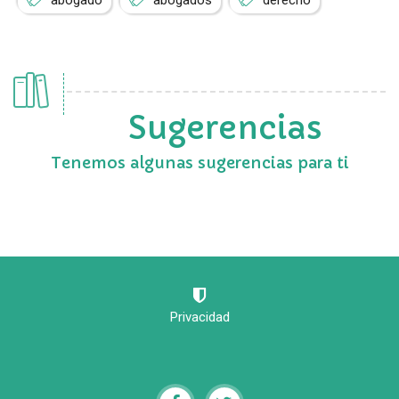
abogado
abogados
derecho
Sugerencias
Tenemos algunas sugerencias para ti
Privacidad