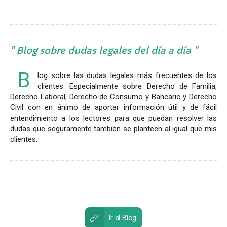
Blog sobre dudas legales del día a día
B
log sobre las dudas legales más frecuentes de los
clientes. Especialmente sobre Derecho de Familia,
Derecho Laboral, Derecho de Consumo y Bancario y Derecho
Civil con en ánimo de aportar información útil y de fácil
entendimiento a los lectores para que puedan resolver las
dudas que seguramente también se planteen al igual que mis
clientes.
Ir al Blog