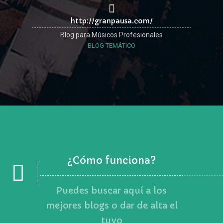
http://granpausa.com/
Blog para Músicos Profesionales
BLOG TEMÁTICO
¿Cómo funciona?
Puedes buscar aquí a los
mejores blogs o dar de alta el
tuyo