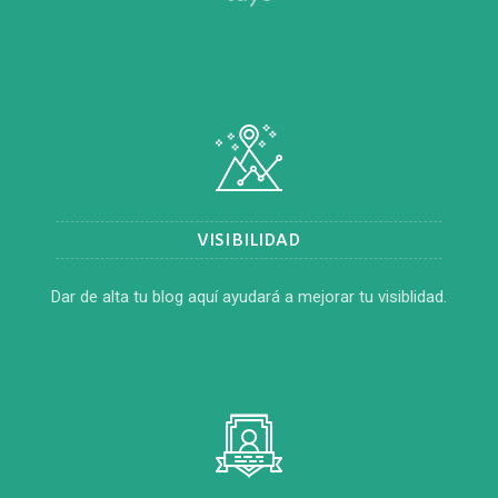
VISIBILIDAD
Dar de alta tu blog aquí ayudará a mejorar tu visiblidad.