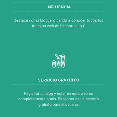
INFLUENCIA
Destaca como bloguero dando a conocer todos tus
trabajos web de bitácoras aquí.
SERVICIO GRATUITO
Registrar un blog y estar en esta web es
completamente gratis. Bitakoras es un servicio
gratuito para el usuario.