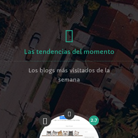
Las tendencias del momento
Los blogs más visitados de la
semana
2.7