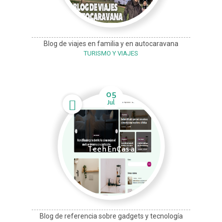
Blog de viajes en familia y en autocaravana
TURISMO Y VIAJES
05
Jul
TechEnCasa
Blog de referencia sobre gadgets y tecnología