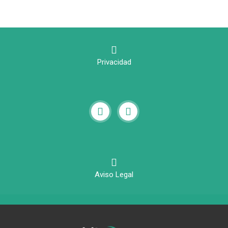
Privacidad
Aviso Legal