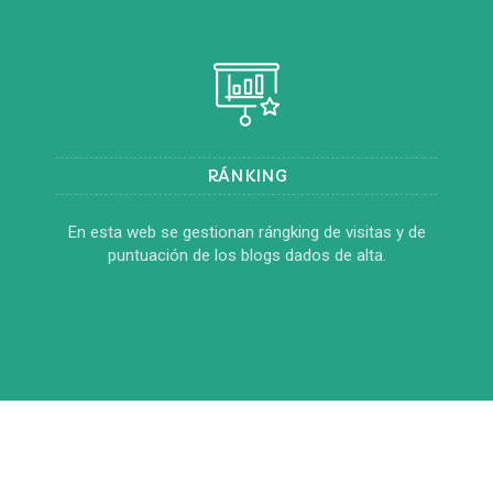
RÁNKING
En esta web se gestionan rángking de visitas y de
puntuación de los blogs dados de alta.