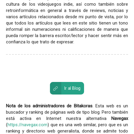
cultura de los videojuegos indie, así como también sobre
retroinformática en general a través de reviews, noticias y
varios artículos relacionados desde mi punto de vista, por lo
que todos los artículos que lees en este sitio tienen un tono
informal sin numeraciones ni calificaciones de manera que
pueda romper la barrera escritor/lector y hacer sentir más en
confianza lo que trato de expresar.
Ir al Blog
Nota de los administradores de Bitakoras
. Esta web es un
buscador y ranking de páginas web de tipo blog. Pero también
está activa en Internet nuestra alternativa
Navegax
(
https://navegax.com
) que es una web similar, pero que es un
ranking y directorio web generalista, donde se admite todo