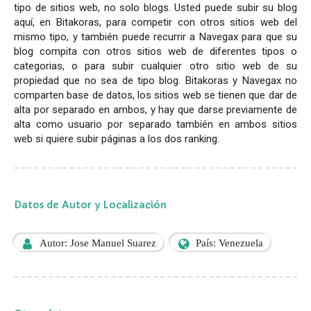
tipo de sitios web, no solo blogs. Usted puede subir su blog
aquí, en Bitakoras, para competir con otros sitios web del
mismo tipo, y también puede recurrir a Navegax para que su
blog compita con otros sitios web de diferentes tipos o
categorias, o para subir cualquier otro sitio web de su
propiedad que no sea de tipo blog. Bitakoras y Navegax no
comparten base de datos, los sitios web se tienen que dar de
alta por separado en ambos, y hay que darse previamente de
alta como usuario por separado también en ambos sitios
web si quiere subir páginas a los dos ranking.
Datos de Autor y Localización
Autor: Jose Manuel Suarez
País: Venezuela