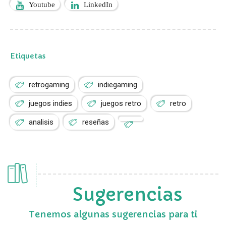
Youtube
LinkedIn
Etiquetas
retrogaming
indiegaming
juegos indies
juegos retro
retro
analisis
reseñas
Sugerencias
Tenemos algunas sugerencias para ti