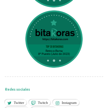
Redes sociales
Twitter
Twitch
Instagram