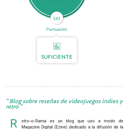
543
Puntuación
SUFICIENTE
Blog sobre reseñas de videojuegos indies y
retro
R
etro-o-Rama es un blog que uso a modo de
Magazine Digital (Ezine) dedicado a la difusión de la