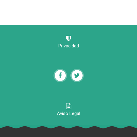
Privacidad
Aviso Legal