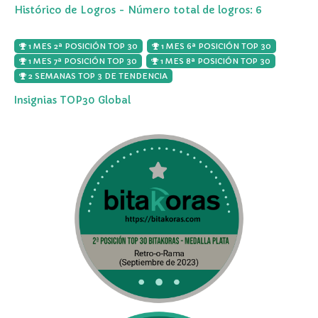
Histórico de Logros - Número total de logros: 6
1 MES 2ª POSICIÓN TOP 30
1 MES 6ª POSICIÓN TOP 30
1 MES 7ª POSICIÓN TOP 30
1 MES 8ª POSICIÓN TOP 30
2 SEMANAS TOP 3 DE TENDENCIA
Insignias TOP30 Global