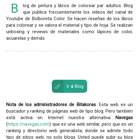
B
log de pintura y libros de colorear par adultos. Blog
que publica frecuentemente los vídeos del canal de
Youtube de Bolboreta Color. Se hacen reseñas de los libros
para colorear y se valora el material y tipo de hoja. Se realizan
unboxing y reviews de materiales como lápices de color,
acuarelas y demás.
Ir al Blog
Nota de los administradores de Bitakoras
. Esta web es un
buscador y ranking de páginas web de tipo blog. Pero también
está activa en Internet nuestra alternativa
Navegax
(
https://navegax.com
) que es una web similar, pero que es un
ranking y directorio web generalista, donde se admite todo
tipo de sitios web, no solo blogs. Usted puede subir su blog