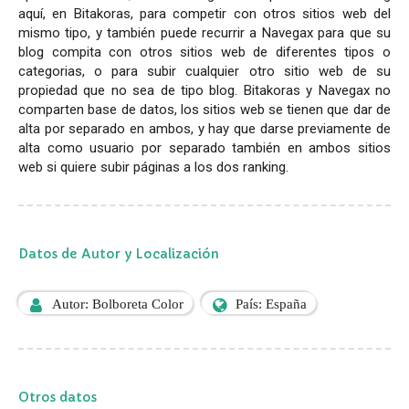
aquí, en Bitakoras, para competir con otros sitios web del
mismo tipo, y también puede recurrir a Navegax para que su
blog compita con otros sitios web de diferentes tipos o
categorias, o para subir cualquier otro sitio web de su
propiedad que no sea de tipo blog. Bitakoras y Navegax no
comparten base de datos, los sitios web se tienen que dar de
alta por separado en ambos, y hay que darse previamente de
alta como usuario por separado también en ambos sitios
web si quiere subir páginas a los dos ranking.
Datos de Autor y Localización
Autor: Bolboreta Color
País: España
Otros datos