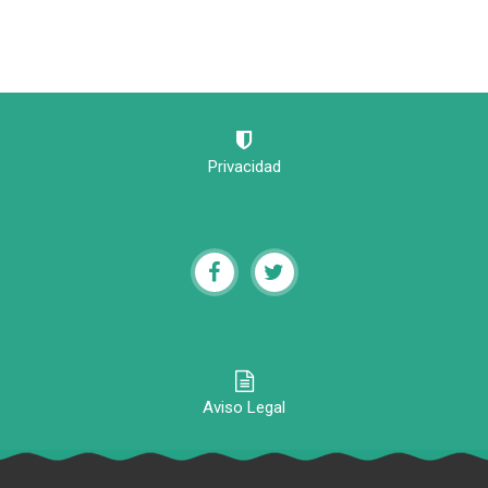
Privacidad
Aviso Legal