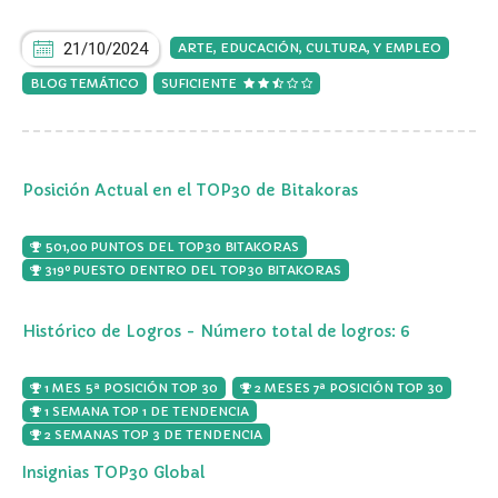
21/10/2024
ARTE, EDUCACIÓN, CULTURA, Y EMPLEO
BLOG TEMÁTICO
SUFICIENTE
Posición Actual en el TOP30 de Bitakoras
501,00 PUNTOS DEL TOP30 BITAKORAS
319º PUESTO DENTRO DEL TOP30 BITAKORAS
Histórico de Logros - Número total de logros: 6
1 MES 5ª POSICIÓN TOP 30
2 MESES 7ª POSICIÓN TOP 30
1 SEMANA TOP 1 DE TENDENCIA
2 SEMANAS TOP 3 DE TENDENCIA
Insignias TOP30 Global