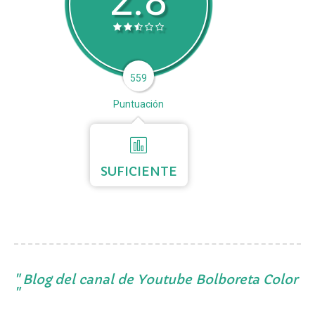
2.8
559
Puntuación
SUFICIENTE
Blog del canal de Youtube Bolboreta Color