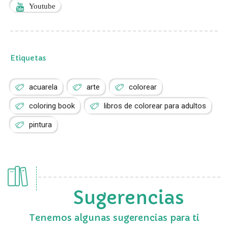
Youtube
Etiquetas
acuarela
arte
colorear
coloring book
libros de colorear para adultos
pintura
Sugerencias
Tenemos algunas sugerencias para ti