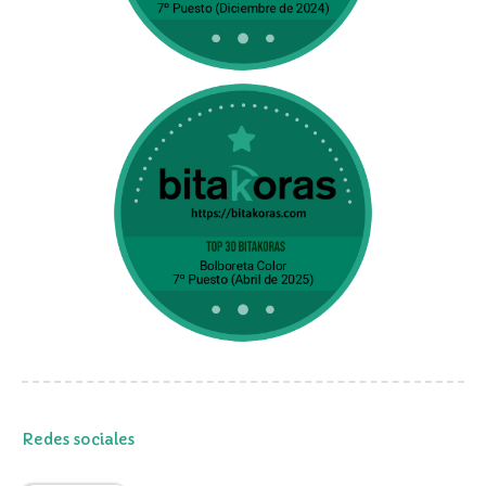
Redes sociales