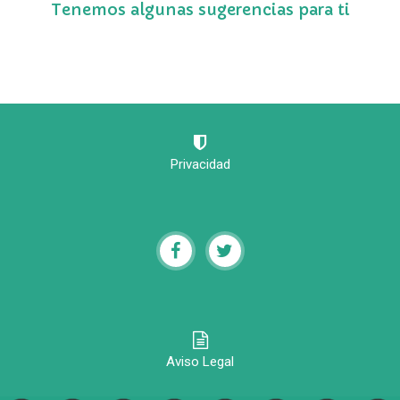
Tenemos algunas sugerencias para ti
Privacidad
Aviso Legal