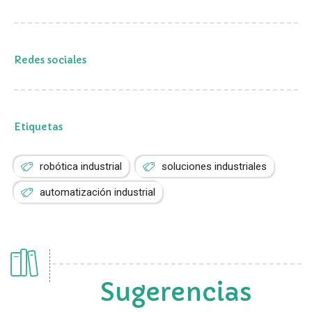
Redes sociales
Etiquetas
robótica industrial
soluciones industriales
automatización industrial
Sugerencias