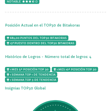
NOTABLE
Posición Actual en el TOP30 de Bitakoras
682,00 PUNTOS DEL TOP30 BITAKORAS
13º PUESTO DENTRO DEL TOP30 BITAKORAS
Histórico de Logros - Número total de logros: 4
1 MES 5ª POSICIÓN TOP 30
1 MES 10ª POSICIÓN TOP 30
1 SEMANA TOP 1 DE TENDENCIA
1 SEMANA TOP 3 DE TENDENCIA
Insignias TOP30 Global