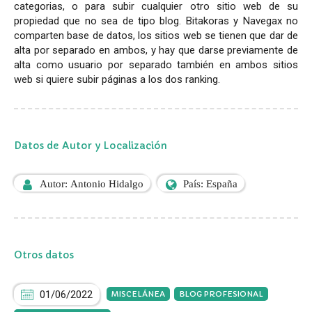
categorias, o para subir cualquier otro sitio web de su
propiedad que no sea de tipo blog. Bitakoras y Navegax no
comparten base de datos, los sitios web se tienen que dar de
alta por separado en ambos, y hay que darse previamente de
alta como usuario por separado también en ambos sitios
web si quiere subir páginas a los dos ranking.
Datos de Autor y Localización
Autor: Antonio Hidalgo
País: España
Otros datos
01/06/2022
MISCELÁNEA
BLOG PROFESIONAL