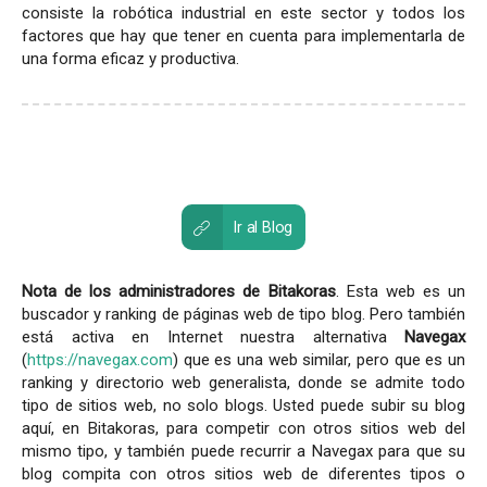
consiste la robótica industrial en este sector y todos los
factores que hay que tener en cuenta para implementarla de
una forma eficaz y productiva.
Ir al Blog
Nota de los administradores de Bitakoras
. Esta web es un
buscador y ranking de páginas web de tipo blog. Pero también
está activa en Internet nuestra alternativa
Navegax
(
https://navegax.com
) que es una web similar, pero que es un
ranking y directorio web generalista, donde se admite todo
tipo de sitios web, no solo blogs. Usted puede subir su blog
aquí, en Bitakoras, para competir con otros sitios web del
mismo tipo, y también puede recurrir a Navegax para que su
blog compita con otros sitios web de diferentes tipos o