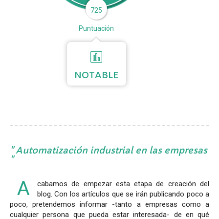
725
Puntuación
NOTABLE
Automatización industrial en las empresas
A
cabamos de empezar esta etapa de creación del
blog. Con los artículos que se irán publicando poco a
poco, pretendemos informar -tanto a empresas como a
cualquier persona que pueda estar interesada- de en qué