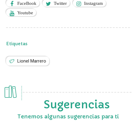
FaceBook
Twitter
Instagram
Youtube
Etiquetas
Lionel Marrero
Sugerencias
Tenemos algunas sugerencias para ti