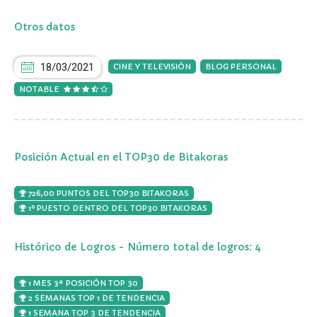
Otros datos
18/03/2021
CINE Y TELEVISIÓN
BLOG PERSONAL
NOTABLE
Posición Actual en el TOP30 de Bitakoras
726,00 PUNTOS DEL TOP30 BITAKORAS
1º PUESTO DENTRO DEL TOP30 BITAKORAS
Histórico de Logros - Número total de logros: 4
1 MES 3ª POSICIÓN TOP 30
2 SEMANAS TOP 1 DE TENDENCIA
1 SEMANA TOP 3 DE TENDENCIA