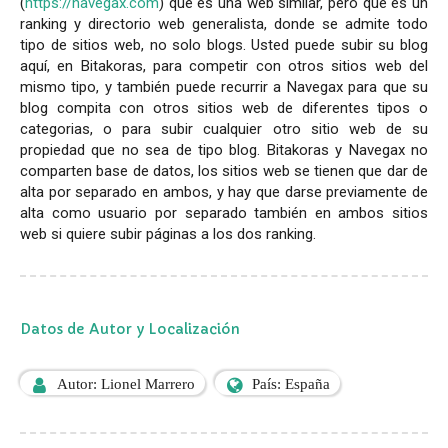
(
https://navegax.com
) que es una web similar, pero que es un
ranking y directorio web generalista, donde se admite todo
tipo de sitios web, no solo blogs. Usted puede subir su blog
aquí, en Bitakoras, para competir con otros sitios web del
mismo tipo, y también puede recurrir a Navegax para que su
blog compita con otros sitios web de diferentes tipos o
categorias, o para subir cualquier otro sitio web de su
propiedad que no sea de tipo blog. Bitakoras y Navegax no
comparten base de datos, los sitios web se tienen que dar de
alta por separado en ambos, y hay que darse previamente de
alta como usuario por separado también en ambos sitios
web si quiere subir páginas a los dos ranking.
Datos de Autor y Localización
Autor: Lionel Marrero
País: España