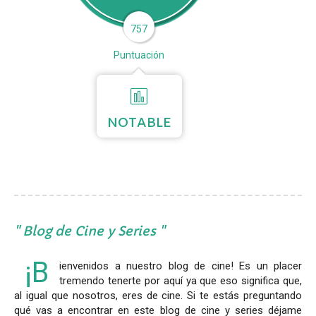
757
Puntuación
NOTABLE
Blog de Cine y Series
¡B
ienvenidos a nuestro blog de cine! Es un placer
tremendo tenerte por aquí ya que eso significa que,
al igual que nosotros, eres de cine. Si te estás preguntando
qué vas a encontrar en este blog de cine y series déjame