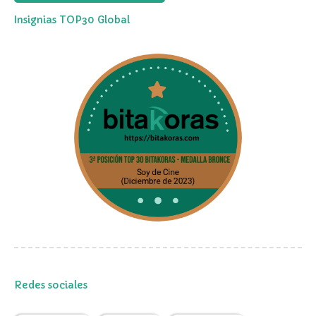
Insignias TOP30 Global
Redes sociales