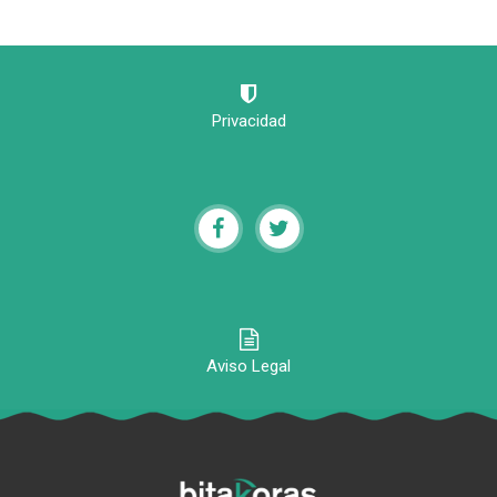
Privacidad
Aviso Legal