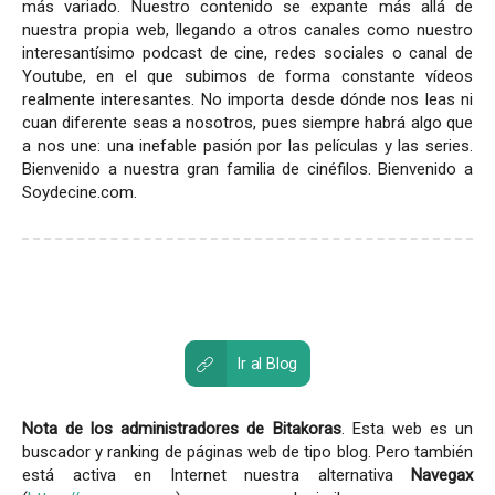
más variado. Nuestro contenido se expante más allá de
nuestra propia web, llegando a otros canales como nuestro
interesantísimo podcast de cine, redes sociales o canal de
Youtube, en el que subimos de forma constante vídeos
realmente interesantes. No importa desde dónde nos leas ni
cuan diferente seas a nosotros, pues siempre habrá algo que
a nos une: una inefable pasión por las películas y las series.
Bienvenido a nuestra gran familia de cinéfilos. Bienvenido a
Soydecine.com.
Ir al Blog
Nota de los administradores de Bitakoras
. Esta web es un
buscador y ranking de páginas web de tipo blog. Pero también
está activa en Internet nuestra alternativa
Navegax