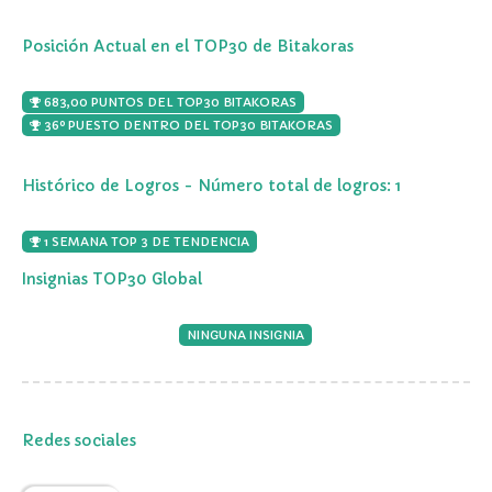
Posición Actual en el TOP30 de Bitakoras
683,00 PUNTOS DEL TOP30 BITAKORAS
36º PUESTO DENTRO DEL TOP30 BITAKORAS
Histórico de Logros - Número total de logros: 1
1 SEMANA TOP 3 DE TENDENCIA
Insignias TOP30 Global
NINGUNA INSIGNIA
Redes sociales