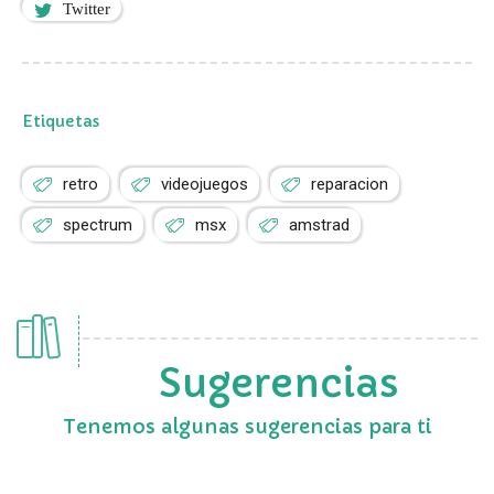
Twitter
Etiquetas
retro
videojuegos
reparacion
spectrum
msx
amstrad
Sugerencias
Tenemos algunas sugerencias para ti