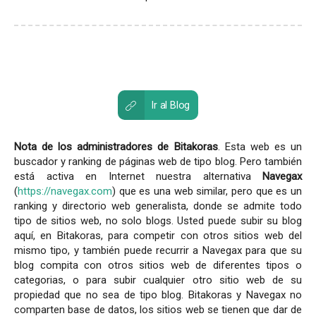
Ir al Blog
Nota de los administradores de Bitakoras
. Esta web es un
buscador y ranking de páginas web de tipo blog. Pero también
está activa en Internet nuestra alternativa
Navegax
(
https://navegax.com
) que es una web similar, pero que es un
ranking y directorio web generalista, donde se admite todo
tipo de sitios web, no solo blogs. Usted puede subir su blog
aquí, en Bitakoras, para competir con otros sitios web del
mismo tipo, y también puede recurrir a Navegax para que su
blog compita con otros sitios web de diferentes tipos o
categorias, o para subir cualquier otro sitio web de su
propiedad que no sea de tipo blog. Bitakoras y Navegax no
comparten base de datos, los sitios web se tienen que dar de