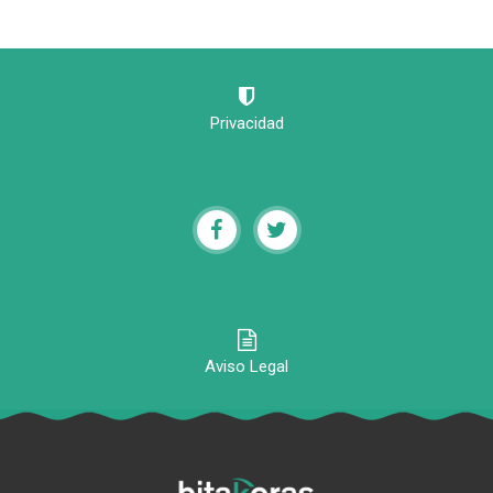
Privacidad
Aviso Legal