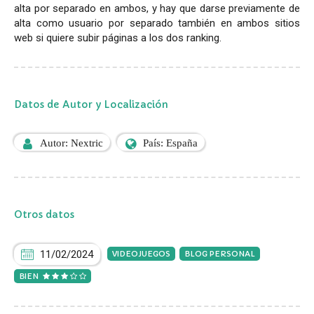
alta por separado en ambos, y hay que darse previamente de
alta como usuario por separado también en ambos sitios
web si quiere subir páginas a los dos ranking.
Datos de Autor y Localización
Autor: Nextric
País: España
Otros datos
11/02/2024
VIDEOJUEGOS
BLOG PERSONAL
BIEN