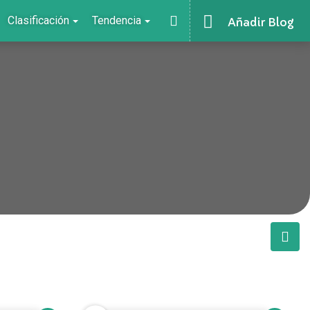
Clasificación
Tendencia
Añadir Blog