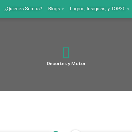
¿Quiénes Somos?
Blogs
Logros, Insignias, y TOP30
Deportes y Motor