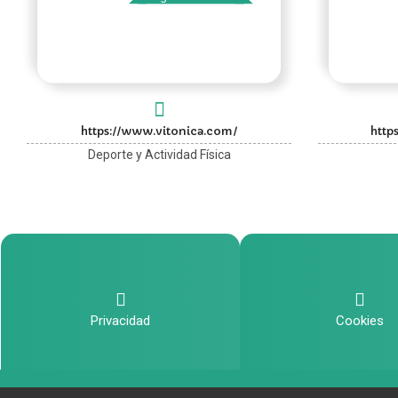
https://www.vitonica.com/
http
Deporte y Actividad Física
Privacidad
Cookies