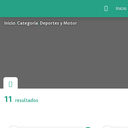
Inicio
Inicio
Categoría
Deportes y Motor
11
resultados