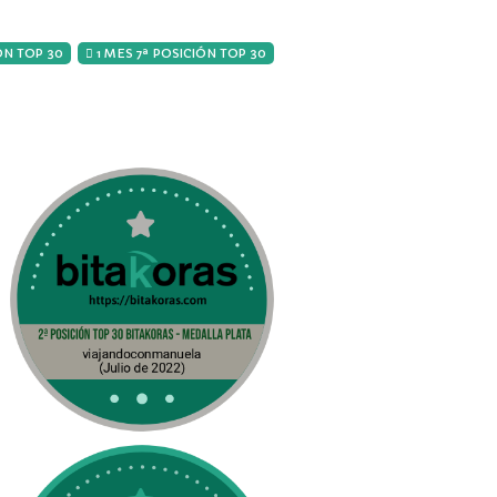
ÓN TOP 30
1 MES 7ª POSICIÓN TOP 30