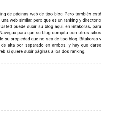
ing de páginas web de tipo blog. Pero también está
 una web similar, pero que es un ranking y directorio
 Usted puede subir su blog aquí, en Bitakoras, para
 Navegax para que su blog compita con otros sitios
 de su propiedad que no sea de tipo blog. Bitakoras y
 de alta por separado en ambos, y hay que darse
 si quiere subir páginas a los dos ranking.