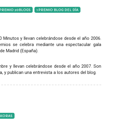
 PREMIO 20BLOGS
1 PREMIO BLOG DEL DÍA
 Minutos y llevan celebrándose desde el año 2006.
emios se celebra mediante una espectacular gala
de Madrid (España).
re y llevan celebrándose desde el año 2007. Son
 y publican una entrevista a los autores del blog.
TAKORAS