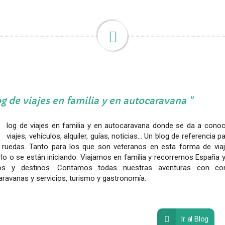
g de viajes en familia y en autocaravana
log de viajes en familia y en autocaravana donde se da a conoce
viajes, vehículos, alquiler, guías, noticias... Un blog de referencia
 ruedas. Tanto para los que son veteranos en esta forma de viaj
lo o se están iniciando. Viajamos en familia y recorremos España y
os y destinos. Contamos todas nuestras aventuras con co
ravanas y servicios, turismo y gastronomía.
Ir al Blog