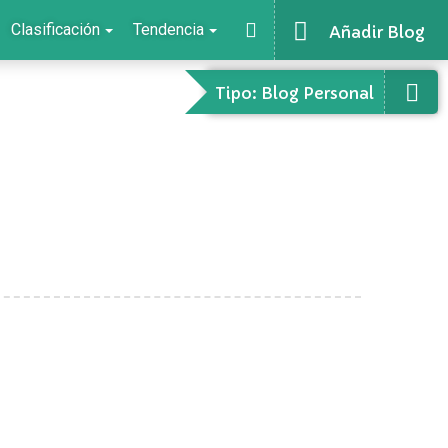
Clasificación
Tendencia
Añadir Blog
Tipo: Blog Personal