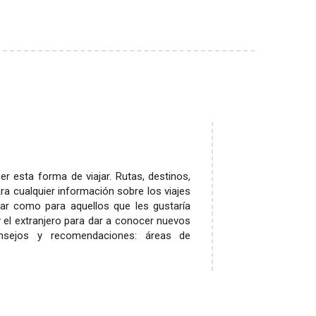
r esta forma de viajar. Rutas, destinos,
 para cualquier información sobre los viajes
ar como para aquellos que les gustaría
 el extranjero para dar a conocer nuevos
nsejos y recomendaciones: áreas de