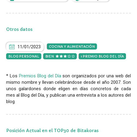
Otros datos
11/01/2023
COCINA Y ALIMENTACIÓN
BLOG PERSONAL
BIEN
1 PREMIO BLOG DEL DÍA
* Los
Premios Blog del Día
son organizados por una web del
mismo nombre y llevan celebrándose desde el año 2007. Son
unos galardones donde eligen en días concretos de cada
mes al Blog del Día, y publican una entrevista a los autores del
blog.
Posición Actual en el TOP30 de Bitakoras