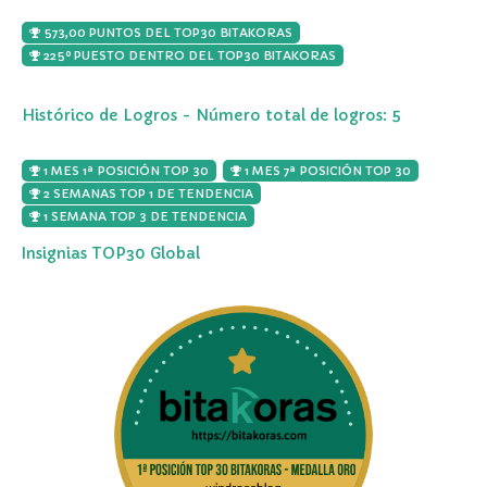
573,00 PUNTOS DEL TOP30 BITAKORAS
225º PUESTO DENTRO DEL TOP30 BITAKORAS
Histórico de Logros - Número total de logros: 5
1 MES 1ª POSICIÓN TOP 30
1 MES 7ª POSICIÓN TOP 30
2 SEMANAS TOP 1 DE TENDENCIA
1 SEMANA TOP 3 DE TENDENCIA
Insignias TOP30 Global