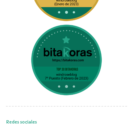
Redes sociales