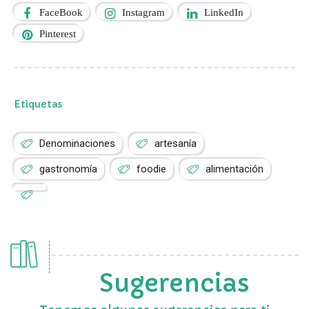
FaceBook
Instagram
LinkedIn
Pinterest
Etiquetas
Denominaciones
artesanía
gastronomía
foodie
alimentación
Sugerencias