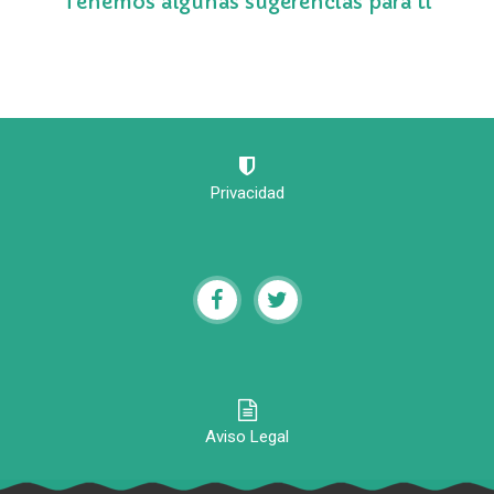
Tenemos algunas sugerencias para ti
Privacidad
Aviso Legal