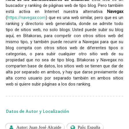
buscador y ranking de páginas web de tipo blog. Pero también
está activa en Internet nuestra alternativa
Navegax
(
https://navegax.com
) que es una web similar, pero que es un
ranking y directorio web generalista, donde se admite todo
tipo de sitios web, no solo blogs. Usted puede subir su blog
aquí, en Bitakoras, para competir con otros sitios web del
mismo tipo, y también puede recurrir a Navegax para que su
blog compita con otros sitios web de diferentes tipos o
categorias, o para subir cualquier otro sitio web de su
propiedad que no sea de tipo blog. Bitakoras y Navegax no
comparten base de datos, los sitios web se tienen que dar de
alta por separado en ambos, y hay que darse previamente de
alta como usuario por separado también en ambos sitios
web si quiere subir páginas a los dos ranking.
Datos de Autor y Localización
Autor: Juan José Alcaide
País: España