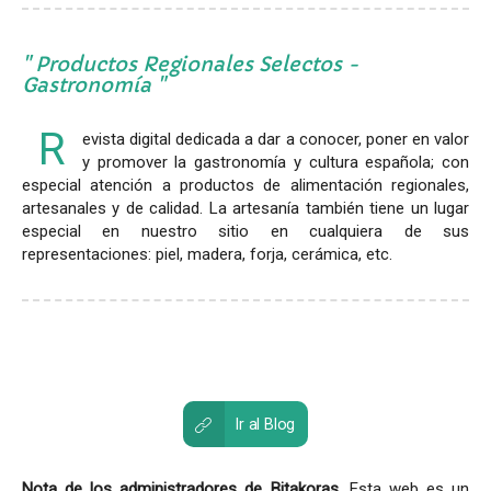
Productos Regionales Selectos -
Gastronomía
R
evista digital dedicada a dar a conocer, poner en valor
y promover la gastronomía y cultura española; con
especial atención a productos de alimentación regionales,
artesanales y de calidad. La artesanía también tiene un lugar
especial en nuestro sitio en cualquiera de sus
representaciones: piel, madera, forja, cerámica, etc.
Ir al Blog
Nota de los administradores de Bitakoras
. Esta web es un