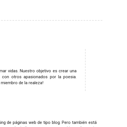
rmar vidas. Nuestro objetivo es crear una
 con otros apasionados por la poesia.
 miembro de la realeza!
ing de páginas web de tipo blog. Pero también está