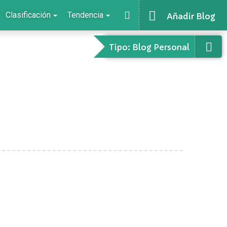
Clasificación
Tendencia
Añadir Blog
Tipo: Blog Personal