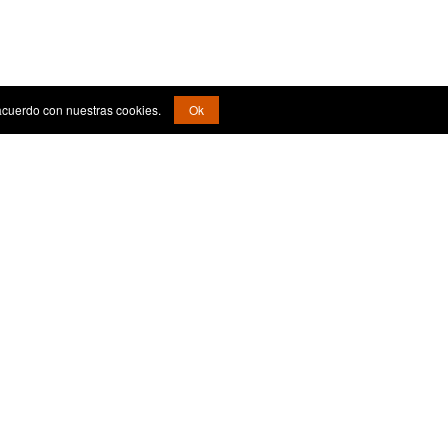
acuerdo con nuestras cookies.
Ok