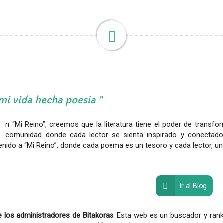
mi vida hecha poesia
n “Mi Reino”, creemos que la literatura tiene el poder de transfo
comunidad donde cada lector se sienta inspirado y conectado
enido a “Mi Reino”, donde cada poema es un tesoro y cada lector, un
Ir al Blog
 los administradores de Bitakoras
. Esta web es un buscador y rank