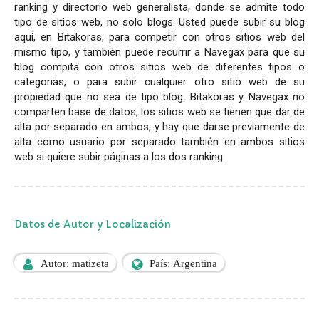
ranking y directorio web generalista, donde se admite todo
tipo de sitios web, no solo blogs. Usted puede subir su blog
aquí, en Bitakoras, para competir con otros sitios web del
mismo tipo, y también puede recurrir a Navegax para que su
blog compita con otros sitios web de diferentes tipos o
categorias, o para subir cualquier otro sitio web de su
propiedad que no sea de tipo blog. Bitakoras y Navegax no
comparten base de datos, los sitios web se tienen que dar de
alta por separado en ambos, y hay que darse previamente de
alta como usuario por separado también en ambos sitios
web si quiere subir páginas a los dos ranking.
Datos de Autor y Localización
Autor: matizeta
País: Argentina