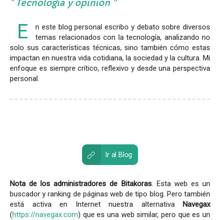
Tecnología y opinión
E
n este blog personal escribo y debato sobre diversos
temas relacionados con la tecnología, analizando no
solo sus características técnicas, sino también cómo estas
impactan en nuestra vida cotidiana, la sociedad y la cultura. Mi
enfoque es siempre crítico, reflexivo y desde una perspectiva
personal.
Ir al Blog
Nota de los administradores de Bitakoras
. Esta web es un
buscador y ranking de páginas web de tipo blog. Pero también
está activa en Internet nuestra alternativa
Navegax
(
https://navegax.com
) que es una web similar, pero que es un