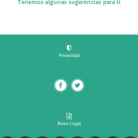
Tenemos algunas sugerencias para ti
Privacidad
Aviso Legal