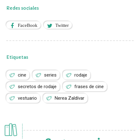
Redes sociales
FaceBook
Twitter
Etiquetas
cine
series
rodaje
secretos de rodaje
frases de cine
vestuario
Nerea Zaldívar