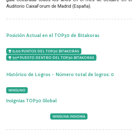
Auditorio CaixaForum de Madrid (España).
Posición Actual en el TOP30 de Bitakoras
0,00 PUNTOS DEL TOP30 BITAKORAS
377º PUESTO DENTRO DEL TOP30 BITAKORAS
Histórico de Logros - Número total de logros: 0
NINGUNO
Insignias TOP30 Global
NINGUNA INSIGNIA