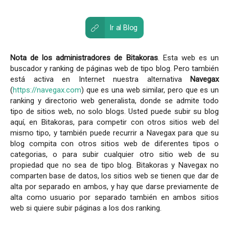
Ir al Blog
Nota de los administradores de Bitakoras
. Esta web es un
buscador y ranking de páginas web de tipo blog. Pero también
está activa en Internet nuestra alternativa
Navegax
(
https://navegax.com
) que es una web similar, pero que es un
ranking y directorio web generalista, donde se admite todo
tipo de sitios web, no solo blogs. Usted puede subir su blog
aquí, en Bitakoras, para competir con otros sitios web del
mismo tipo, y también puede recurrir a Navegax para que su
blog compita con otros sitios web de diferentes tipos o
categorias, o para subir cualquier otro sitio web de su
propiedad que no sea de tipo blog. Bitakoras y Navegax no
comparten base de datos, los sitios web se tienen que dar de
alta por separado en ambos, y hay que darse previamente de
alta como usuario por separado también en ambos sitios
web si quiere subir páginas a los dos ranking.