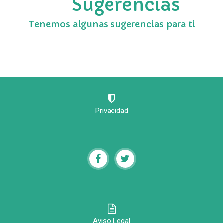
Sugerencias
Tenemos algunas sugerencias para ti
Privacidad
Aviso Legal