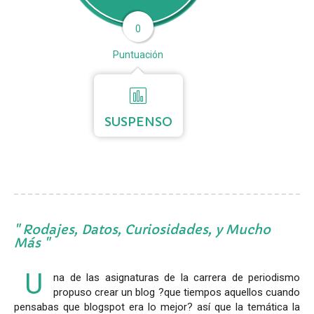
0
Puntuación
SUSPENSO
Rodajes, Datos, Curiosidades, y Mucho
Más
U
na de las asignaturas de la carrera de periodismo
propuso crear un blog ?que tiempos aquellos cuando
pensabas que blogspot era lo mejor? así que la temática la