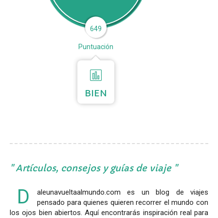
649
Puntuación
BIEN
Artículos, consejos y guías de viaje
D
aleunavueltaalmundo.com es un blog de viajes
pensado para quienes quieren recorrer el mundo con
los ojos bien abiertos. Aquí encontrarás inspiración real para