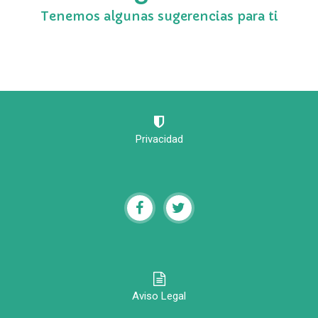
Tenemos algunas sugerencias para ti
Privacidad
Aviso Legal