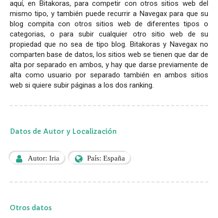
aquí, en Bitakoras, para competir con otros sitios web del
mismo tipo, y también puede recurrir a Navegax para que su
blog compita con otros sitios web de diferentes tipos o
categorias, o para subir cualquier otro sitio web de su
propiedad que no sea de tipo blog. Bitakoras y Navegax no
comparten base de datos, los sitios web se tienen que dar de
alta por separado en ambos, y hay que darse previamente de
alta como usuario por separado también en ambos sitios
web si quiere subir páginas a los dos ranking.
Datos de Autor y Localización
Autor: Iria
País: España
Otros datos