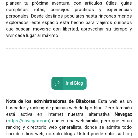
planear tu próxima aventura, con artículos útiles, guías
completas, rutas, consejos prácticos y experiencias
personales. Desde destinos populares hasta rincones menos
explorados, este espacio está hecho para viajeros curiosos
que buscan moverse con libertad, aprovechar su tiempo y
vivir cada lugar al máximo.
Ir al Blog
Nota de los administradores de Bitakoras
. Esta web es un
buscador y ranking de páginas web de tipo blog. Pero también
está activa en Internet nuestra alternativa
Navegax
(
https://navegax.com
) que es una web similar, pero que es un
ranking y directorio web generalista, donde se admite todo
tipo de sitios web, no solo blogs. Usted puede subir su blog