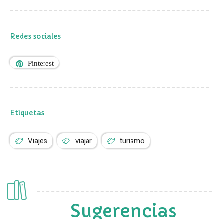
Redes sociales
Pinterest
Etiquetas
Viajes
viajar
turismo
Sugerencias