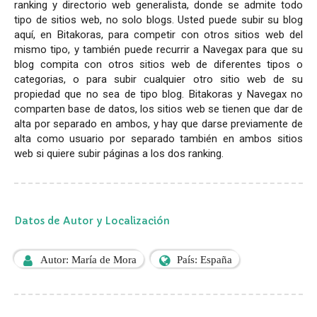
ranking y directorio web generalista, donde se admite todo
tipo de sitios web, no solo blogs. Usted puede subir su blog
aquí, en Bitakoras, para competir con otros sitios web del
mismo tipo, y también puede recurrir a Navegax para que su
blog compita con otros sitios web de diferentes tipos o
categorias, o para subir cualquier otro sitio web de su
propiedad que no sea de tipo blog. Bitakoras y Navegax no
comparten base de datos, los sitios web se tienen que dar de
alta por separado en ambos, y hay que darse previamente de
alta como usuario por separado también en ambos sitios
web si quiere subir páginas a los dos ranking.
Datos de Autor y Localización
Autor: María de Mora
País: España