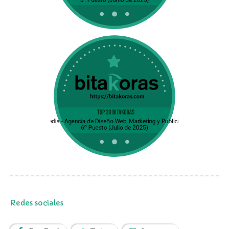
Redes sociales