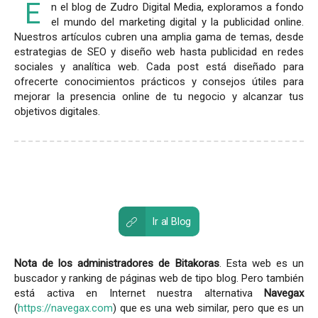
E
n el blog de Zudro Digital Media, exploramos a fondo
el mundo del marketing digital y la publicidad online.
Nuestros artículos cubren una amplia gama de temas, desde
estrategias de SEO y diseño web hasta publicidad en redes
sociales y analítica web. Cada post está diseñado para
ofrecerte conocimientos prácticos y consejos útiles para
mejorar la presencia online de tu negocio y alcanzar tus
objetivos digitales.
Ir al Blog
Nota de los administradores de Bitakoras
. Esta web es un
buscador y ranking de páginas web de tipo blog. Pero también
está activa en Internet nuestra alternativa
Navegax
(
https://navegax.com
) que es una web similar, pero que es un