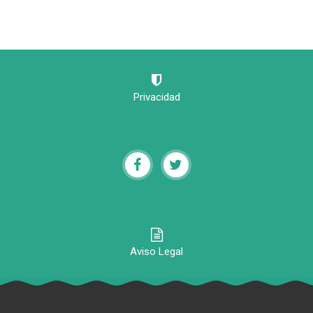
Privacidad
Aviso Legal