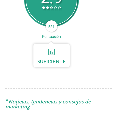
581
Puntuación
SUFICIENTE
Noticias, tendencias y consejos de
marketing