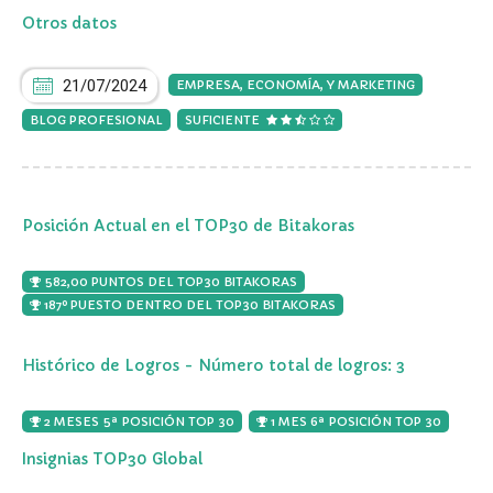
Otros datos
21/07/2024
EMPRESA, ECONOMÍA, Y MARKETING
BLOG PROFESIONAL
SUFICIENTE
Posición Actual en el TOP30 de Bitakoras
582,00 PUNTOS DEL TOP30 BITAKORAS
187º PUESTO DENTRO DEL TOP30 BITAKORAS
Histórico de Logros - Número total de logros: 3
2 MESES 5ª POSICIÓN TOP 30
1 MES 6ª POSICIÓN TOP 30
Insignias TOP30 Global