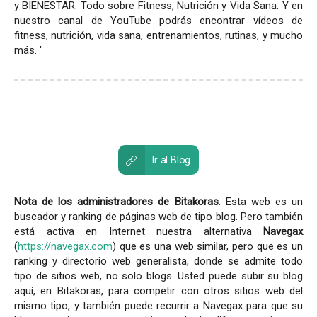
y BIENESTAR: Todo sobre Fitness, Nutrición y Vida Sana. Y en
nuestro canal de YouTube podrás encontrar vídeos de
fitness, nutrición, vida sana, entrenamientos, rutinas, y mucho
más. '
Ir al Blog
Nota de los administradores de Bitakoras
. Esta web es un
buscador y ranking de páginas web de tipo blog. Pero también
está activa en Internet nuestra alternativa
Navegax
(
https://navegax.com
) que es una web similar, pero que es un
ranking y directorio web generalista, donde se admite todo
tipo de sitios web, no solo blogs. Usted puede subir su blog
aquí, en Bitakoras, para competir con otros sitios web del
mismo tipo, y también puede recurrir a Navegax para que su