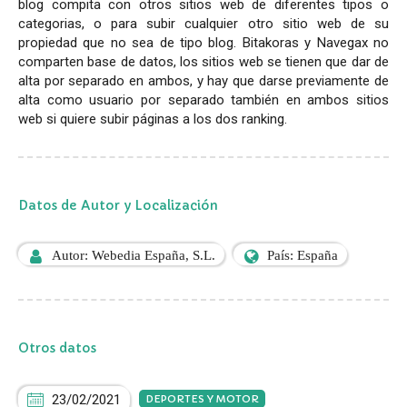
blog compita con otros sitios web de diferentes tipos o
categorias, o para subir cualquier otro sitio web de su
propiedad que no sea de tipo blog. Bitakoras y Navegax no
comparten base de datos, los sitios web se tienen que dar de
alta por separado en ambos, y hay que darse previamente de
alta como usuario por separado también en ambos sitios
web si quiere subir páginas a los dos ranking.
Datos de Autor y Localización
Autor: Webedia España, S.L.
País: España
Otros datos
23/02/2021
DEPORTES Y MOTOR