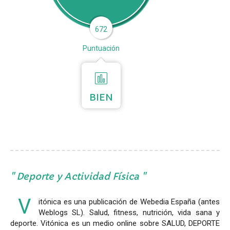
672
Puntuación
BIEN
Deporte y Actividad Física
V
itónica es una publicación de Webedia España (antes
Weblogs SL). Salud, fitness, nutrición, vida sana y
deporte. Vitónica es un medio online sobre SALUD, DEPORTE