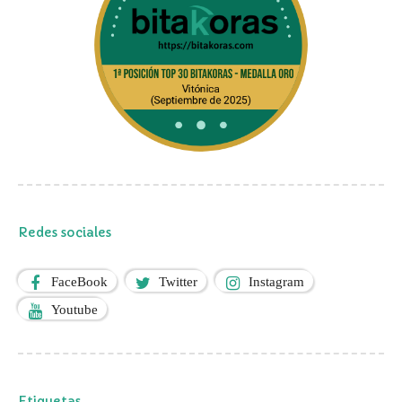
Redes sociales
FaceBook
Twitter
Instagram
Youtube
Etiquetas