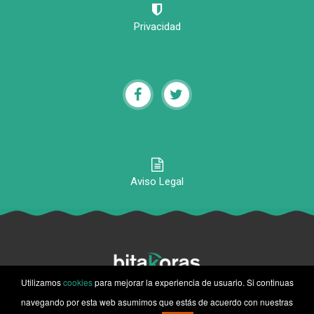
Privacidad
Aviso Legal
Utilizamos
cookies
para mejorar la experiencia de usuario. Si continuas
© 2020-2026 Bitakoras, Todos los derechos reservados
navegando por esta web asumimos que estás de acuerdo con nuestras