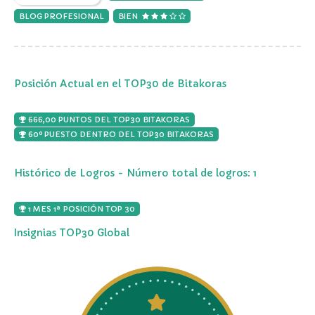
BLOG PROFESIONAL
BIEN
Posición Actual en el TOP30 de Bitakoras
666,00 PUNTOS DEL TOP30 BITAKORAS
60º PUESTO DENTRO DEL TOP30 BITAKORAS
Histórico de Logros - Número total de logros: 1
1 MES 1ª POSICIÓN TOP 30
Insignias TOP30 Global