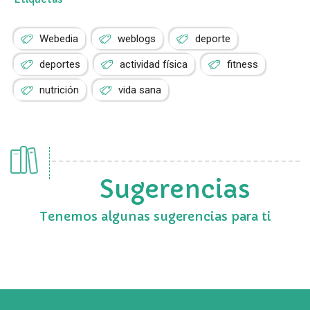
Webedia
weblogs
deporte
deportes
actividad física
fitness
nutrición
vida sana
Sugerencias
Tenemos algunas sugerencias para ti