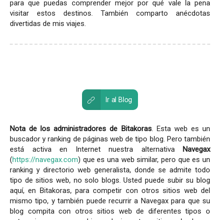
para que puedas comprender mejor por qué vale la pena
visitar estos destinos. También comparto anécdotas
divertidas de mis viajes.
Ir al Blog
Nota de los administradores de Bitakoras
. Esta web es un
buscador y ranking de páginas web de tipo blog. Pero también
está activa en Internet nuestra alternativa
Navegax
(
https://navegax.com
) que es una web similar, pero que es un
ranking y directorio web generalista, donde se admite todo
tipo de sitios web, no solo blogs. Usted puede subir su blog
aquí, en Bitakoras, para competir con otros sitios web del
mismo tipo, y también puede recurrir a Navegax para que su
blog compita con otros sitios web de diferentes tipos o