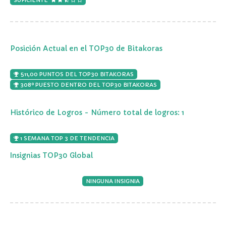
Posición Actual en el TOP30 de Bitakoras
511,00 PUNTOS DEL TOP30 BITAKORAS
308º PUESTO DENTRO DEL TOP30 BITAKORAS
Histórico de Logros - Número total de logros: 1
1 SEMANA TOP 3 DE TENDENCIA
Insignias TOP30 Global
NINGUNA INSIGNIA