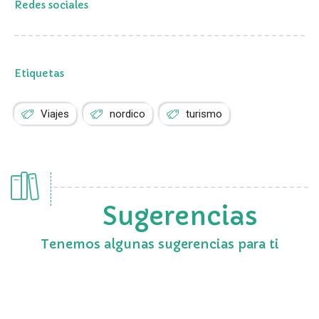
Redes sociales
Etiquetas
Viajes
nordico
turismo
Sugerencias
Tenemos algunas sugerencias para ti