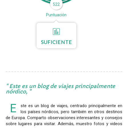
522
Puntuación
SUFICIENTE
Este es un blog de viajes principalmente
nórdico,
E
ste es un blog de viajes, centrado principalmente en
los países nórdicos, pero también en otros destinos
de Europa. Comparto observaciones interesantes y consejos
sobre lugares para visitar. Además, muestro fotos y videos