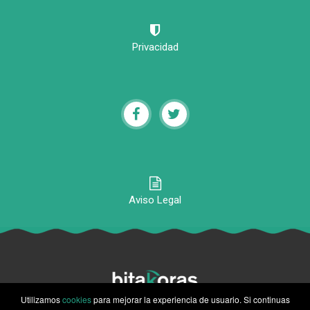
Privacidad
Aviso Legal
Utilizamos
cookies
para mejorar la experiencia de usuario. Si continuas