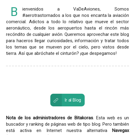
B
ienvenidos a VaDeAviones, Somos
#aerotrastornados a los que nos encanta la aviación
comercial. Adictos a todo lo relativo que mueve el sector
aeronáutico, desde los aeropuertos hasta el rincón más
recóndito de cualquier avión. Queremos aprovechar este blog
para haceros llegar curiosidades, información y tratar todos
los temas que se mueven por el cielo, pero vistos desde
tierra. Así que abróchate el cinturón? ¡que despegamos!
Ir al Blog
Nota de los administradores de Bitakoras
. Esta web es un
buscador y ranking de páginas web de tipo blog. Pero también
está activa en Internet nuestra alternativa
Navegax