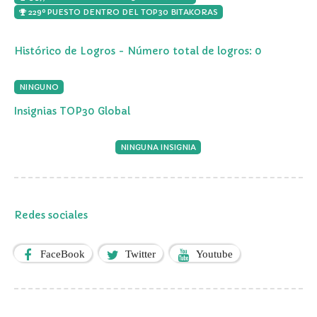
229º PUESTO DENTRO DEL TOP30 BITAKORAS
Histórico de Logros - Número total de logros: 0
NINGUNO
Insignias TOP30 Global
NINGUNA INSIGNIA
Redes sociales
FaceBook
Twitter
Youtube