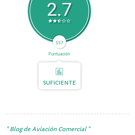
2.7
537
Puntuación
SUFICIENTE
Blog de Aviación Comercial