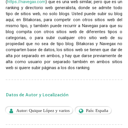
(
https://navegax.com
) que es una web similar, pero que es un
ranking y directorio web generalista, donde se admite todo
tipo de sitios web, no solo blogs. Usted puede subir su blog
aquí, en Bitakoras, para competir con otros sitios web del
mismo tipo, y también puede recurrir a Navegax para que su
blog compita con otros sitios web de diferentes tipos o
categorias, o para subir cualquier otro sitio web de su
propiedad que no sea de tipo blog. Bitakoras y Navegax no
comparten base de datos, los sitios web se tienen que dar de
alta por separado en ambos, y hay que darse previamente de
alta como usuario por separado también en ambos sitios
web si quiere subir páginas a los dos ranking.
Datos de Autor y Localización
Autor: Quique López y varios
País: España