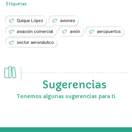
Etiquetas
Quique López
aviones
aviación comercial
avión
aeropuertos
sector aeronáutico
Sugerencias
Tenemos algunas sugerencias para ti