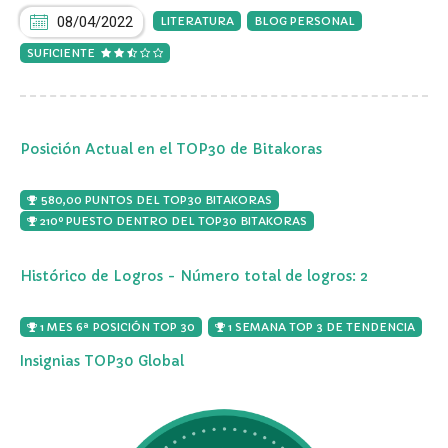
08/04/2022
LITERATURA
BLOG PERSONAL
SUFICIENTE
Posición Actual en el TOP30 de Bitakoras
580,00 PUNTOS DEL TOP30 BITAKORAS
210º PUESTO DENTRO DEL TOP30 BITAKORAS
Histórico de Logros - Número total de logros: 2
1 MES 6ª POSICIÓN TOP 30
1 SEMANA TOP 3 DE TENDENCIA
Insignias TOP30 Global