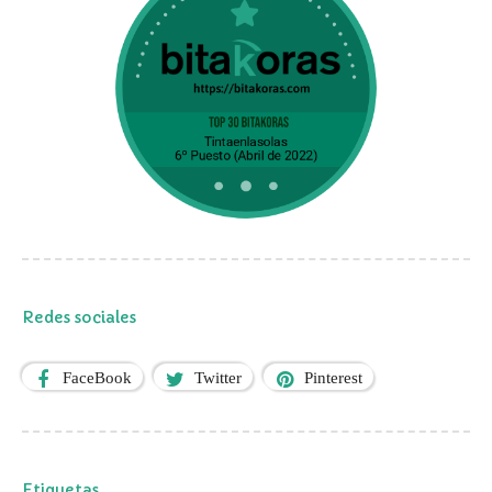
Redes sociales
FaceBook
Twitter
Pinterest
Etiquetas