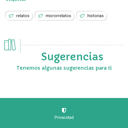
relatos
microrrelatos
historias
Sugerencias
Tenemos algunas sugerencias para ti
Privacidad