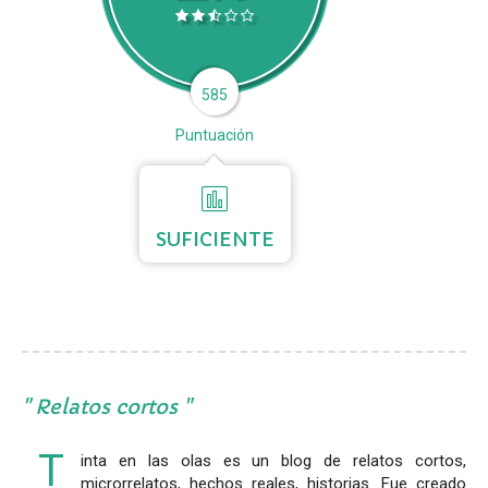
585
Puntuación
SUFICIENTE
Relatos cortos
T
inta en las olas es un blog de relatos cortos,
microrrelatos, hechos reales, historias. Fue creado