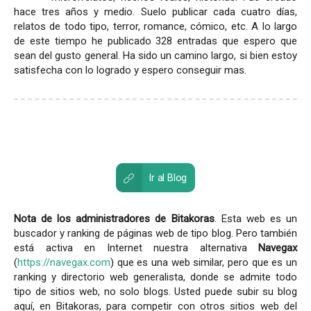
hace tres años y medio. Suelo publicar cada cuatro días,
relatos de todo tipo, terror, romance, cómico, etc. A lo largo
de este tiempo he publicado 328 entradas que espero que
sean del gusto general. Ha sido un camino largo, si bien estoy
satisfecha con lo logrado y espero conseguir mas.
Ir al Blog
Nota de los administradores de Bitakoras
. Esta web es un
buscador y ranking de páginas web de tipo blog. Pero también
está activa en Internet nuestra alternativa
Navegax
(
https://navegax.com
) que es una web similar, pero que es un
ranking y directorio web generalista, donde se admite todo
tipo de sitios web, no solo blogs. Usted puede subir su blog
aquí, en Bitakoras, para competir con otros sitios web del