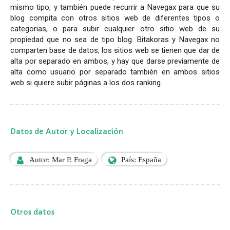
mismo tipo, y también puede recurrir a Navegax para que su
blog compita con otros sitios web de diferentes tipos o
categorias, o para subir cualquier otro sitio web de su
propiedad que no sea de tipo blog. Bitakoras y Navegax no
comparten base de datos, los sitios web se tienen que dar de
alta por separado en ambos, y hay que darse previamente de
alta como usuario por separado también en ambos sitios
web si quiere subir páginas a los dos ranking.
Datos de Autor y Localización
Autor: Mar P. Fraga
País: España
Otros datos