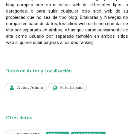
blog compita con otros sitios web de diferentes tipos o
categorias, o para subir cualquier otro sitio web de su
propiedad que no sea de tipo blog. Bitakoras y Navegax no
comparten base de datos, los sitios web se tienen que dar de
alta por separado en ambos, y hay que darse previamente de
alta como usuario por separado también en ambos sitios
web si quiere subir páginas a los dos ranking.
Datos de Autor y Localización
Autor: Admin
País: España
Otros datos