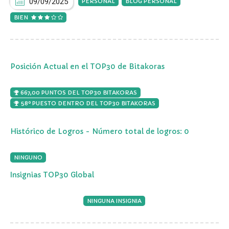
09/09/2025
PERSONAL
BLOG PERSONAL
BIEN
Posición Actual en el TOP30 de Bitakoras
667,00 PUNTOS DEL TOP30 BITAKORAS
58º PUESTO DENTRO DEL TOP30 BITAKORAS
Histórico de Logros - Número total de logros: 0
NINGUNO
Insignias TOP30 Global
NINGUNA INSIGNIA