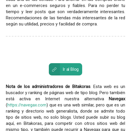
en un e-commerces seguros y fiables. Para no perder tu
tiempo y leer posts que son verdaderamente interesantes.
Recomendaciones de las tiendas más interesantes de la red
según su utilidad, precios y facilidad de compra.
Ir al Blog
Nota de los administradores de Bitakoras
. Esta web es un
buscador y ranking de páginas web de tipo blog. Pero también
está activa en Internet nuestra alternativa
Navegax
(
https://navegax.com
) que es una web similar, pero que es un
ranking y directorio web generalista, donde se admite todo
tipo de sitios web, no solo blogs. Usted puede subir su blog
aquí, en Bitakoras, para competir con otros sitios web del
mismo tipo, y también puede recurrir a Navegax para que su