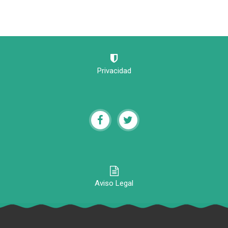
Privacidad
Aviso Legal