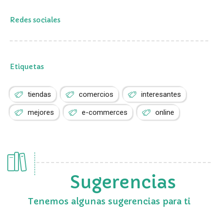
Redes sociales
Etiquetas
tiendas
comercios
interesantes
mejores
e-commerces
online
Sugerencias
Tenemos algunas sugerencias para ti