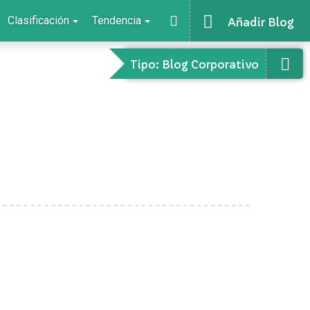
Clasificación
Tendencia
Añadir Blog
Tipo: Blog Corporativo