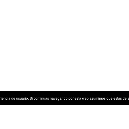
riencia de usuario. Si continuas navegando por esta web asumimos que estás de 