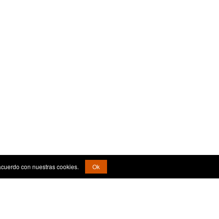
acuerdo con nuestras cookies.
Ok