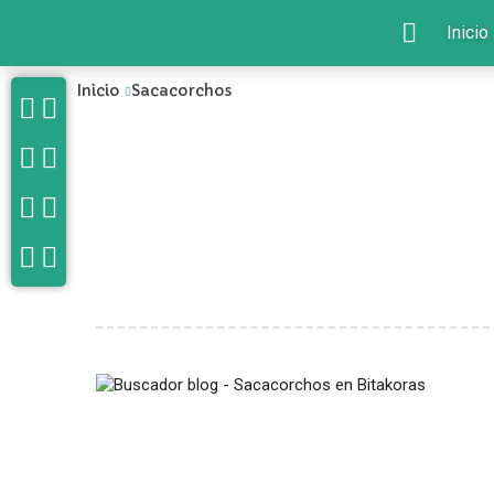
Inicio
Inicio
Sacacorchos