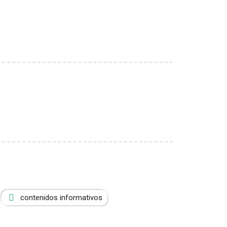
contenidos informativos