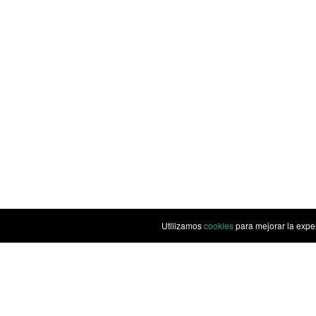
Utilizamos
cookies
para mejorar la expe