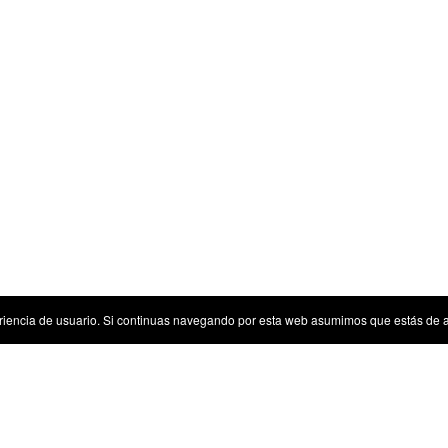
riencia de usuario. Si continuas navegando por esta web asumimos que estás de 
Sugerencias