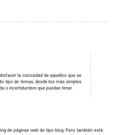
atisfacer la curiosidad de aquellos que se
do tipo de temas, desde los más simples
uda o incertidumbre que puedas tener.
ing de páginas web de tipo blog. Pero también está