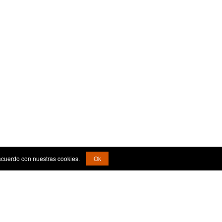
acuerdo con nuestras cookies.
Ok