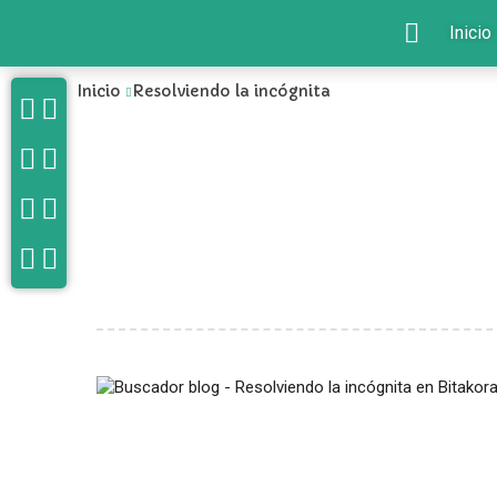
Inicio
Inicio
Resolviendo la incógnita