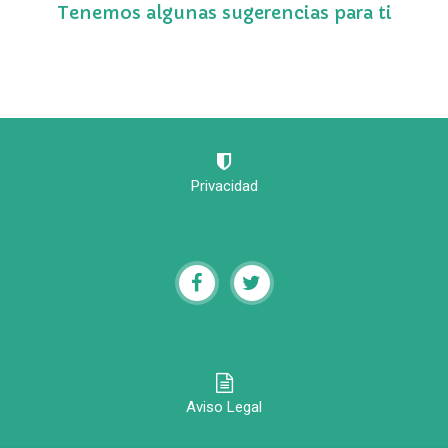
Tenemos algunas sugerencias para ti
Privacidad
Aviso Legal