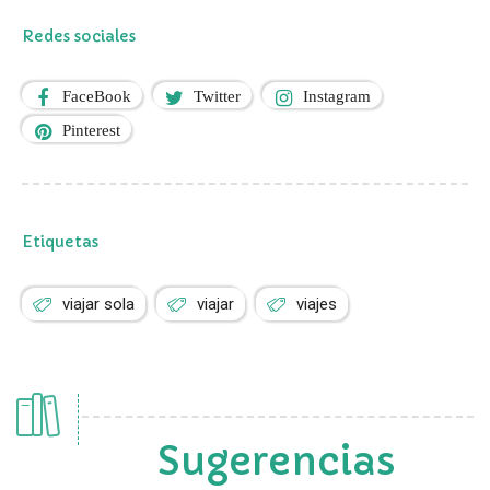
Redes sociales
FaceBook
Twitter
Instagram
Pinterest
Etiquetas
viajar sola
viajar
viajes
Sugerencias