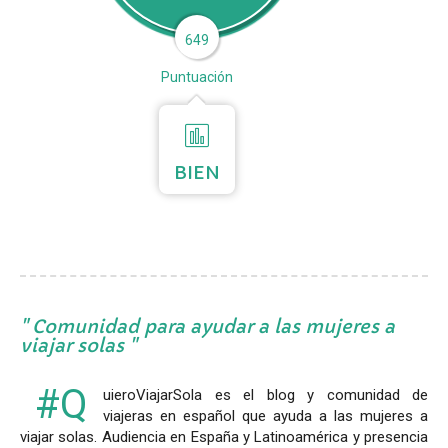
649
Puntuación
BIEN
Comunidad para ayudar a las mujeres a
viajar solas
#Q
uieroViajarSola es el blog y comunidad de
viajeras en español que ayuda a las mujeres a
viajar solas. Audiencia en España y Latinoamérica y presencia