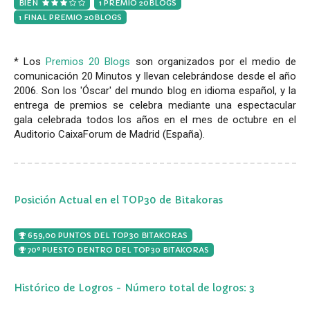
BIEN
1 PREMIO 20BLOGS
1 FINAL PREMIO 20BLOGS
* Los
Premios 20 Blogs
son organizados por el medio de
comunicación 20 Minutos y llevan celebrándose desde el año
2006. Son los 'Óscar' del mundo blog en idioma español, y la
entrega de premios se celebra mediante una espectacular
gala celebrada todos los años en el mes de octubre en el
Auditorio CaixaForum de Madrid (España).
Posición Actual en el TOP30 de Bitakoras
659,00 PUNTOS DEL TOP30 BITAKORAS
70º PUESTO DENTRO DEL TOP30 BITAKORAS
Histórico de Logros - Número total de logros: 3