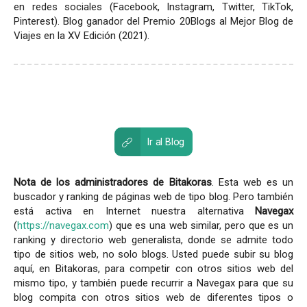
en redes sociales (Facebook, Instagram, Twitter, TikTok,
Pinterest). Blog ganador del Premio 20Blogs al Mejor Blog de
Viajes en la XV Edición (2021).
Ir al Blog
Nota de los administradores de Bitakoras
. Esta web es un
buscador y ranking de páginas web de tipo blog. Pero también
está activa en Internet nuestra alternativa
Navegax
(
https://navegax.com
) que es una web similar, pero que es un
ranking y directorio web generalista, donde se admite todo
tipo de sitios web, no solo blogs. Usted puede subir su blog
aquí, en Bitakoras, para competir con otros sitios web del
mismo tipo, y también puede recurrir a Navegax para que su
blog compita con otros sitios web de diferentes tipos o