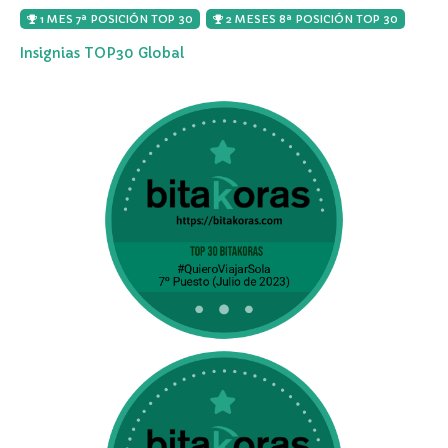
1 MES 7ª POSICIÓN TOP 30
2 MESES 8ª POSICIÓN TOP 30
Insignias TOP30 Global