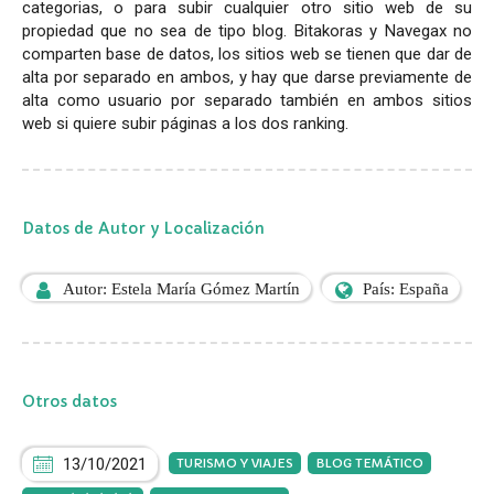
categorias, o para subir cualquier otro sitio web de su
propiedad que no sea de tipo blog. Bitakoras y Navegax no
comparten base de datos, los sitios web se tienen que dar de
alta por separado en ambos, y hay que darse previamente de
alta como usuario por separado también en ambos sitios
web si quiere subir páginas a los dos ranking.
Datos de Autor y Localización
Autor: Estela María Gómez Martín
País: España
Otros datos
13/10/2021
TURISMO Y VIAJES
BLOG TEMÁTICO