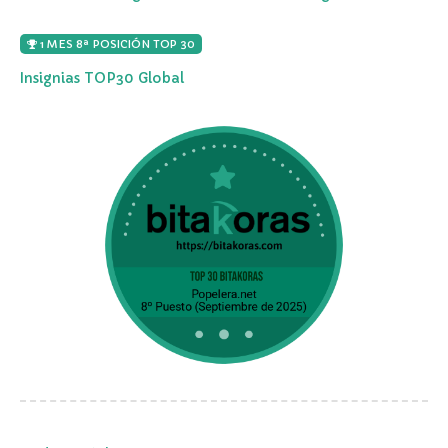
1 MES 8ª POSICIÓN TOP 30
Insignias TOP30 Global