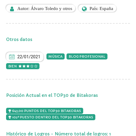
Autor: Álvaro Toledo y otros
País: España
Otros datos
22/01/2021
MÚSICA
BLOG PROFESIONAL
BIEN
Posición Actual en el TOP30 de Bitakoras
647,00 PUNTOS DEL TOP30 BITAKORAS
102º PUESTO DENTRO DEL TOP30 BITAKORAS
Histórico de Logros - Número total de logros: 1