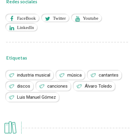
Redes sociales
FaceBook
Twitter
Youtube
LinkedIn
Etiquetas
industria musical
música
cantantes
discos
canciones
Álvaro Toledo
Luis Manuel Gómez