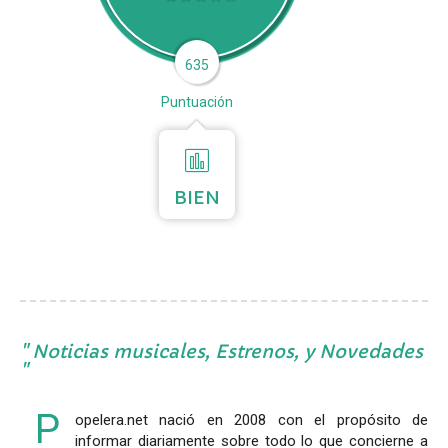
635
Puntuación
BIEN
Noticias musicales, Estrenos, y Novedades
P
opelera.net nació en 2008 con el propósito de
informar diariamente sobre todo lo que concierne a