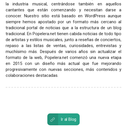
la industria musical, centrándose también en aquellos
cantantes que están comenzando y necesitan darse a
conocer. Nuestro sitio está basado en WordPress aunque
siempre hemos apostado por un formato más cercano al
tradicional portal de noticias que a la estructura de un blog
tradicional. En Popelera.net tienen cabida noticias de todo tipo
de artistas y estilos musicales, junto a reseñas de conciertos,
repaso a las listas de ventas, curiosidades, entrevistas y
muchísimo más. Después de varios años sin actualizar el
formato de la web, Popelera.net comenzó una nueva etapa
en 2015 con un diseño más actual que fue mejorando
progresivamente con nuevas secciones, más contenidos y
colaboraciones destacadas.
Ir al Blog