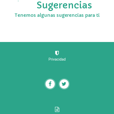
Sugerencias
Tenemos algunas sugerencias para ti
Privacidad