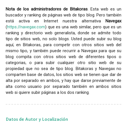
Nota de los administradores de Bitakoras
. Esta web es un
buscador y ranking de páginas web de tipo blog. Pero también
está activa en Internet nuestra alternativa
Navegax
(
https://navegax.com
) que es una web similar, pero que es un
ranking y directorio web generalista, donde se admite todo
tipo de sitios web, no solo blogs. Usted puede subir su blog
aquí, en Bitakoras, para competir con otros sitios web del
mismo tipo, y también puede recurrir a Navegax para que su
blog compita con otros sitios web de diferentes tipos o
categorias, o para subir cualquier otro sitio web de su
propiedad que no sea de tipo blog. Bitakoras y Navegax no
comparten base de datos, los sitios web se tienen que dar de
alta por separado en ambos, y hay que darse previamente de
alta como usuario por separado también en ambos sitios
web si quiere subir páginas a los dos ranking.
Datos de Autor y Localización