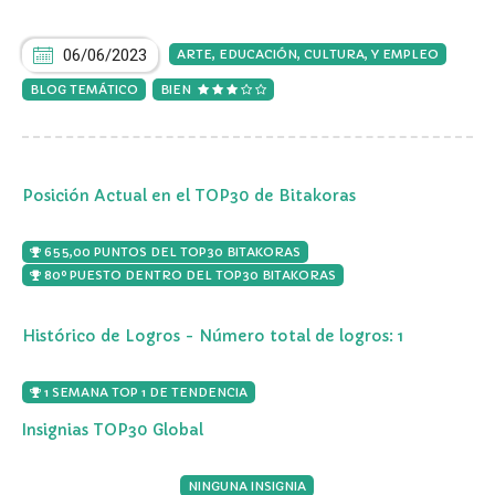
06/06/2023
ARTE, EDUCACIÓN, CULTURA, Y EMPLEO
BLOG TEMÁTICO
BIEN
Posición Actual en el TOP30 de Bitakoras
655,00 PUNTOS DEL TOP30 BITAKORAS
80º PUESTO DENTRO DEL TOP30 BITAKORAS
Histórico de Logros - Número total de logros: 1
1 SEMANA TOP 1 DE TENDENCIA
Insignias TOP30 Global
NINGUNA INSIGNIA