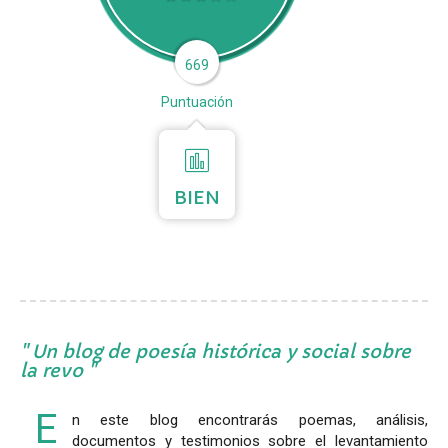
669
Puntuación
BIEN
Un blog de poesía histórica y social sobre
la revo
E
n este blog encontrarás poemas, análisis,
documentos y testimonios sobre el levantamiento