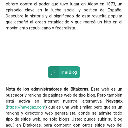
obrero contra el poder que tuvo lugar en Alcoy en 1873, un
episodio clave en la lucha social y política de España.
Descubre la historia y el significado de esta revuelta popular
que desafió al orden establecido y que marcó un hito en el
movimiento republicano y federalista.
Ir al Blog
Nota de los administradores de Bitakoras
. Esta web es un
buscador y ranking de páginas web de tipo blog. Pero también
está activa en Internet nuestra alternativa
Navegax
(
https://navegax.com
) que es una web similar, pero que es un
ranking y directorio web generalista, donde se admite todo
tipo de sitios web, no solo blogs. Usted puede subir su blog
aquí, en Bitakoras, para competir con otros sitios web del