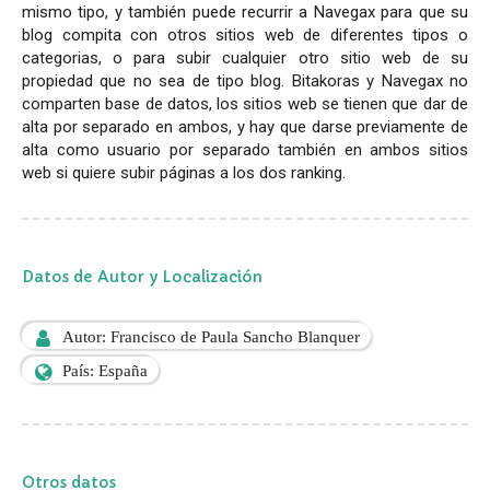
mismo tipo, y también puede recurrir a Navegax para que su
blog compita con otros sitios web de diferentes tipos o
categorias, o para subir cualquier otro sitio web de su
propiedad que no sea de tipo blog. Bitakoras y Navegax no
comparten base de datos, los sitios web se tienen que dar de
alta por separado en ambos, y hay que darse previamente de
alta como usuario por separado también en ambos sitios
web si quiere subir páginas a los dos ranking.
Datos de Autor y Localización
Autor: Francisco de Paula Sancho Blanquer
País: España
Otros datos