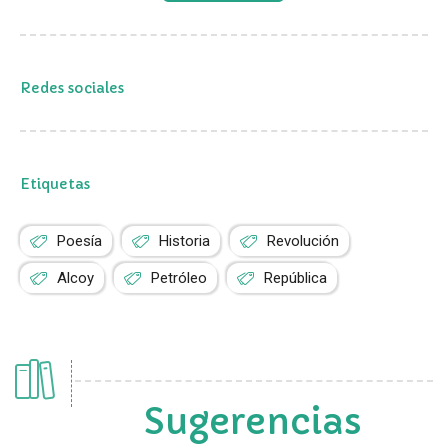
Redes sociales
Etiquetas
Poesía
Historia
Revolución
Alcoy
Petróleo
República
Sugerencias