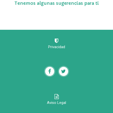
Tenemos algunas sugerencias para ti
Privacidad
Aviso Legal