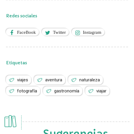
Redes sociales
FaceBook
Twitter
Instagram
Etiquetas
viajes
aventura
naturaleza
fotografía
gastronomía
viajar
Sugerencias