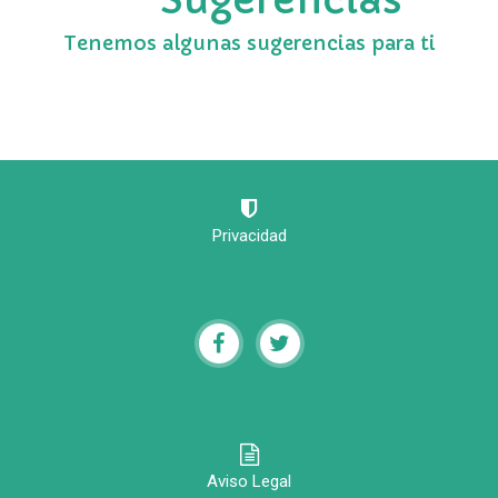
Tenemos algunas sugerencias para ti
Privacidad
Aviso Legal