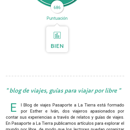
686
Puntuación
BIEN
blog de viajes, guías para viajar por libre
E
l Blog de viajes Pasaporte a La Tierra está formado
por Esther e Iván, dos viajeros apasionados por
contar sus experiencias a través de relatos y guías de viajes.
En Pasaporte a La Tierra publicamos artículos para explorar el
mundo por libre, de modo que los lectores puedan organizar