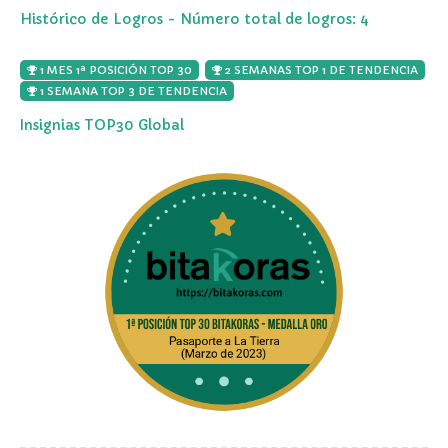
Histórico de Logros - Número total de logros: 4
1 MES 1ª POSICIÓN TOP 30
2 SEMANAS TOP 1 DE TENDENCIA
1 SEMANA TOP 3 DE TENDENCIA
Insignias TOP30 Global