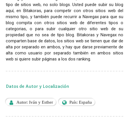
tipo de sitios web, no solo blogs. Usted puede subir su blog
aquí, en Bitakoras, para competir con otros sitios web del
mismo tipo, y también puede recurrir a Navegax para que su
blog compita con otros sitios web de diferentes tipos o
categorias, o para subir cualquier otro sitio web de su
propiedad que no sea de tipo blog. Bitakoras y Navegax no
comparten base de datos, los sitios web se tienen que dar de
alta por separado en ambos, y hay que darse previamente de
alta como usuario por separado también en ambos sitios
web si quiere subir páginas a los dos ranking.
Datos de Autor y Localización
Autor: Iván y Esther
País: España