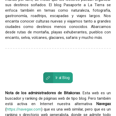
sus destinos soñados. El blog Pasaporte a La Tierra se
enfoca también en temas como naturaleza, fotografía,
gastronomía, roadtrips, escapadas y viajes largos. Nos
encanta conocer culturas nuevas y viajamos tanto a grandes
ciudades como destinos menos conocidos. Abarcamos
desde rutas de montaña, playas exhuberantes, pueblos con
encanto, selva, volcanes, glaciares, safaris y mucho más.
Ir al Blog
Nota de los administradores de Bitakoras
. Esta web es un
buscador y ranking de páginas web de tipo blog. Pero también
está activa en Internet nuestra alternativa
Navegax
(
https://navegax.com
) que es una web similar, pero que es un
ranking y directorio web generalista, donde se admite todo