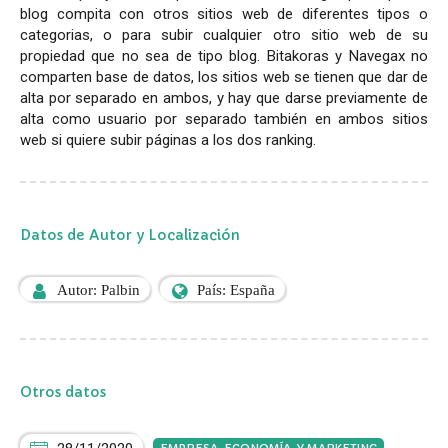
blog compita con otros sitios web de diferentes tipos o
categorias, o para subir cualquier otro sitio web de su
propiedad que no sea de tipo blog. Bitakoras y Navegax no
comparten base de datos, los sitios web se tienen que dar de
alta por separado en ambos, y hay que darse previamente de
alta como usuario por separado también en ambos sitios
web si quiere subir páginas a los dos ranking.
Datos de Autor y Localización
Autor: Palbin
País: España
Otros datos
EMPRESA, ECONOMÍA, Y MARKETING