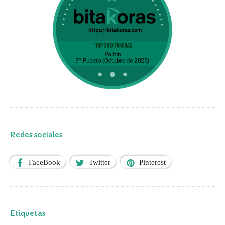
Redes sociales
FaceBook
Twitter
Pinterest
Etiquetas