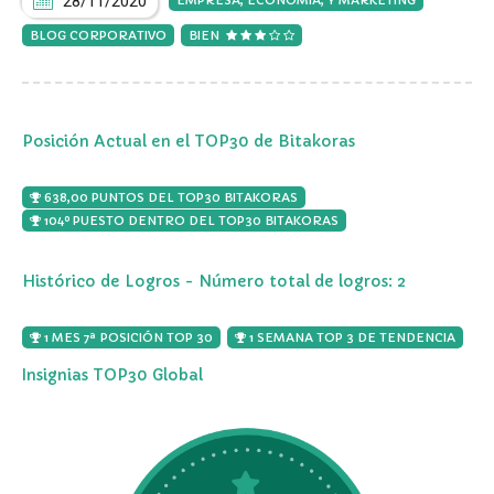
28/11/2020
BLOG CORPORATIVO
BIEN
Posición Actual en el TOP30 de Bitakoras
638,00 PUNTOS DEL TOP30 BITAKORAS
104º PUESTO DENTRO DEL TOP30 BITAKORAS
Histórico de Logros - Número total de logros: 2
1 MES 7ª POSICIÓN TOP 30
1 SEMANA TOP 3 DE TENDENCIA
Insignias TOP30 Global