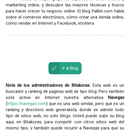
markerting online, y descubre las mejores técnicas y trucos
para hacer crecer tu negocio online. El blog Palbin.com habla
sobre el comercio electrónico, cómo crear una tienda online,
cómo vender en Internet y Facebook, etcétera.
Ir al Blog
Nota de los administradores de Bitakoras
. Esta web es un
buscador y ranking de páginas web de tipo blog. Pero también
está activa en Internet nuestra alternativa
Navegax
(
https://navegax.com
) que es una web similar, pero que es un
ranking y directorio web generalista, donde se admite todo
tipo de sitios web, no solo blogs. Usted puede subir su blog
aquí, en Bitakoras, para competir con otros sitios web del
mismo tipo, y también puede recurrir a Navegax para que su