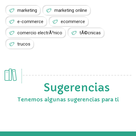
marketing
marketing online
e-commerce
ecommerce
comercio electrÃ³nico
tÃ©cnicas
trucos
Sugerencias
Tenemos algunas sugerencias para ti