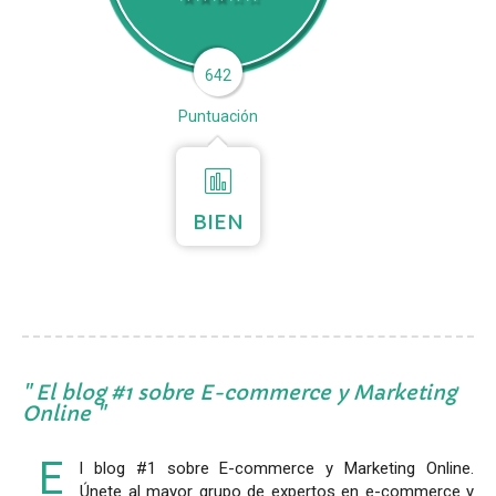
642
Puntuación
BIEN
El blog #1 sobre E-commerce y Marketing
Online
E
l blog #1 sobre E-commerce y Marketing Online.
Únete al mayor grupo de expertos en e-commerce y