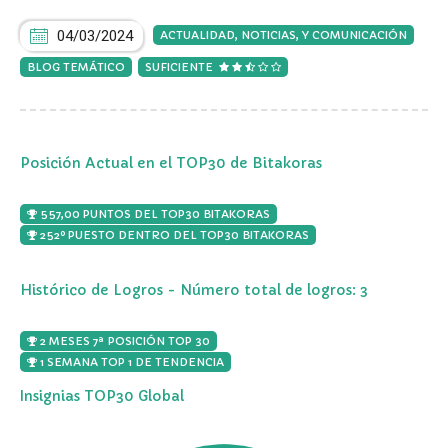
04/03/2024
ACTUALIDAD, NOTICIAS, Y COMUNICACIÓN
BLOG TEMÁTICO
SUFICIENTE
Posición Actual en el TOP30 de Bitakoras
557,00 PUNTOS DEL TOP30 BITAKORAS
252º PUESTO DENTRO DEL TOP30 BITAKORAS
Histórico de Logros - Número total de logros: 3
2 MESES 7ª POSICIÓN TOP 30
1 SEMANA TOP 1 DE TENDENCIA
Insignias TOP30 Global