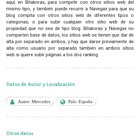
aquí, en Bitakoras, para competir con otros sitios web del
mismo tipo, y también puede recurrir a Navegax para que su
blog compita con otros sitios web de diferentes tipos o
categorias, o para subir cualquier otro sitio web de su
propiedad que no sea de tipo blog. Bitakoras y Navegax no
comparten base de datos, los sitios web se tienen que dar de
alta por separado en ambos, y hay que darse previamente de
alta como usuario por separado también en ambos sitios
web si quiere subir páginas a los dos ranking.
Datos de Autor y Localización
Autor: Mercedes
País: España
Otros datos