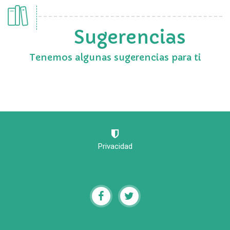
Sugerencias
Tenemos algunas sugerencias para ti
Privacidad