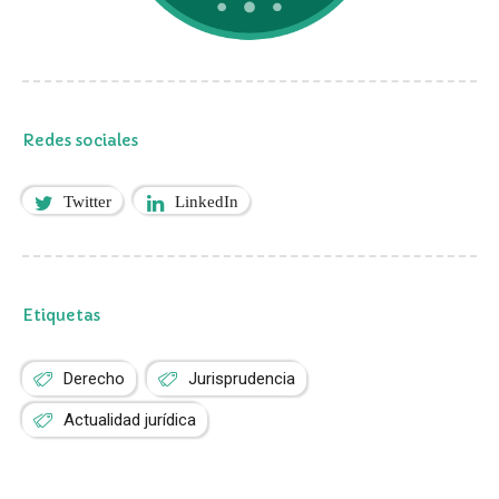
Redes sociales
Twitter
LinkedIn
Etiquetas
Derecho
Jurisprudencia
Actualidad jurídica