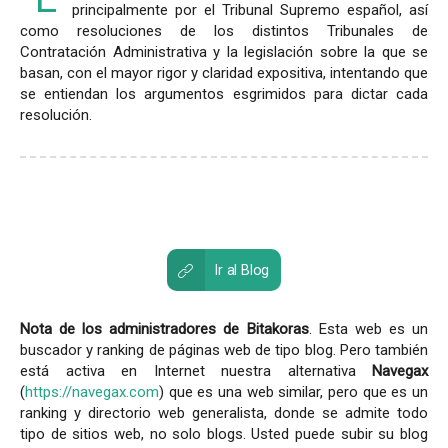
principalmente por el Tribunal Supremo español, así
como resoluciones de los distintos Tribunales de
Contratación Administrativa y la legislación sobre la que se
basan, con el mayor rigor y claridad expositiva, intentando que
se entiendan los argumentos esgrimidos para dictar cada
resolución.
Ir al Blog
Nota de los administradores de Bitakoras
. Esta web es un
buscador y ranking de páginas web de tipo blog. Pero también
está activa en Internet nuestra alternativa
Navegax
(
https://navegax.com
) que es una web similar, pero que es un
ranking y directorio web generalista, donde se admite todo
tipo de sitios web, no solo blogs. Usted puede subir su blog