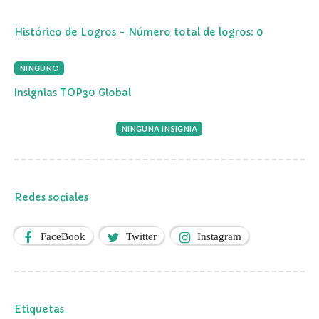
Histórico de Logros - Número total de logros: 0
NINGUNO
Insignias TOP30 Global
NINGUNA INSIGNIA
Redes sociales
FaceBook
Twitter
Instagram
Etiquetas