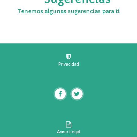
Tenemos algunas sugerencias para ti
Privacidad
Aviso Legal