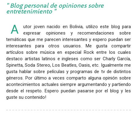
Blog personal de opiniones sobre
entretenimiento
A
utor joven nacido en Bolivia, utilizo este blog para
expresar opiniones y recomendaciones sobre
temáticas que me parecen interesantes y espero puedan ser
interesantes para otros usuarios. Me gusta compartir
artículos sobre música en especial Rock entre los cuales
destaco artistas latinos e ingleses como ser Charly García,
Spinetta, Soda Stereo, Los Beatles, Oasis, etc. Igualmente me
gusta hablar sobre películas y programas de tv de distintos
géneros. Por último a veces comparto alguna opinión sobre
acontecimientos actuales siempre argumentando y partiendo
desde el respeto. Espero puedan pasarse por el blog y les
guste su contenido!