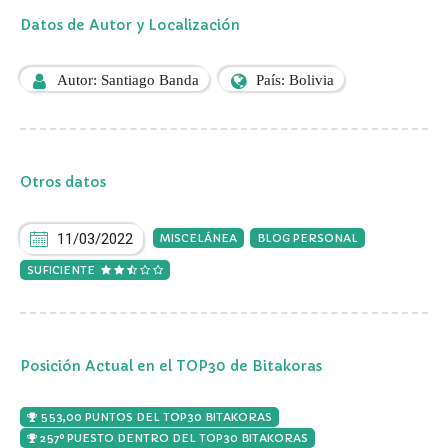
Datos de Autor y Localización
Autor: Santiago Banda
País: Bolivia
Otros datos
11/03/2022
MISCELÁNEA
BLOG PERSONAL
SUFICIENTE
Posición Actual en el TOP30 de Bitakoras
553,00 PUNTOS DEL TOP30 BITAKORAS
257º PUESTO DENTRO DEL TOP30 BITAKORAS