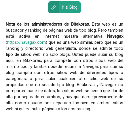
Ir al Blog
Nota de los administradores de Bitakoras
. Esta web es un
buscador y ranking de páginas web de tipo blog. Pero también
está activa en Internet nuestra alternativa
Navegax
(
https://navegax.com
) que es una web similar, pero que es un
ranking y directorio web generalista, donde se admite todo
tipo de sitios web, no solo blogs. Usted puede subir su blog
aquí, en Bitakoras, para competir con otros sitios web del
mismo tipo, y también puede recurrir a Navegax para que su
blog compita con otros sitios web de diferentes tipos o
categorias, o para subir cualquier otro sitio web de su
propiedad que no sea de tipo blog. Bitakoras y Navegax no
comparten base de datos, los sitios web se tienen que dar de
alta por separado en ambos, y hay que darse previamente de
alta como usuario por separado también en ambos sitios
web si quiere subir páginas a los dos ranking.