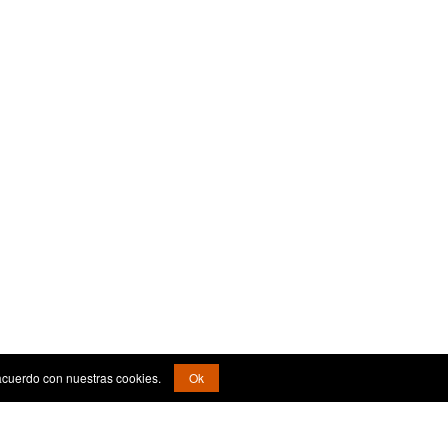
acuerdo con nuestras cookies.
Ok