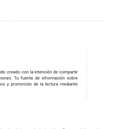
sido creado con la intención de compartir
ciones. Tu fuente de información sobre
arios y promoción de la lectura mediante