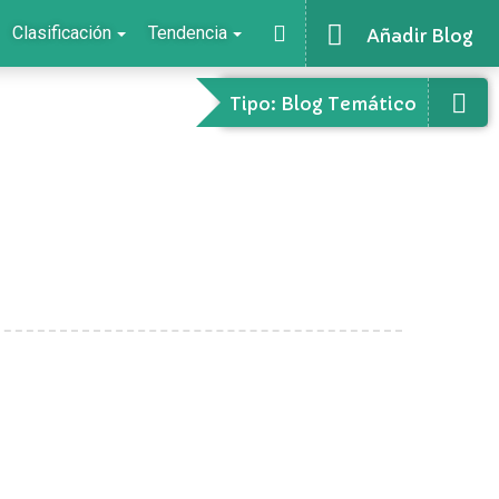
Clasificación
Tendencia
Añadir Blog
Tipo: Blog Temático