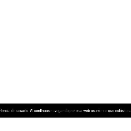
riencia de usuario. Si continuas navegando por esta web asumimos que estás de 