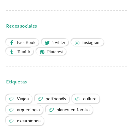
Redes sociales
FaceBook
Twitter
Instagram
Tumblr
Pinterest
Etiquetas
Viajes
petfriendly
cultura
arqueologia
planes en familia
excursiones