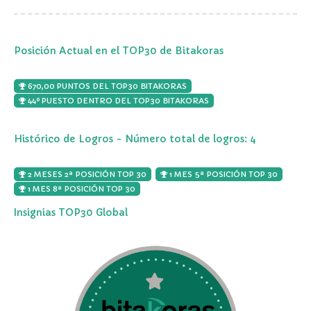
Posición Actual en el TOP30 de Bitakoras
670,00 PUNTOS DEL TOP30 BITAKORAS
44º PUESTO DENTRO DEL TOP30 BITAKORAS
Histórico de Logros - Número total de logros: 4
2 MESES 2ª POSICIÓN TOP 30
1 MES 5ª POSICIÓN TOP 30
1 MES 8ª POSICIÓN TOP 30
Insignias TOP30 Global