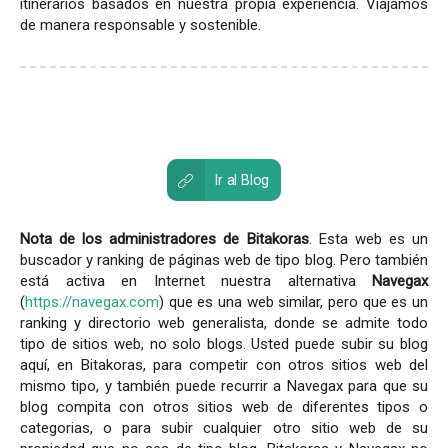
itinerarios basados en nuestra propia experiencia. Viajamos
de manera responsable y sostenible.
Ir al Blog
Nota de los administradores de Bitakoras
. Esta web es un
buscador y ranking de páginas web de tipo blog. Pero también
está activa en Internet nuestra alternativa
Navegax
(
https://navegax.com
) que es una web similar, pero que es un
ranking y directorio web generalista, donde se admite todo
tipo de sitios web, no solo blogs. Usted puede subir su blog
aquí, en Bitakoras, para competir con otros sitios web del
mismo tipo, y también puede recurrir a Navegax para que su
blog compita con otros sitios web de diferentes tipos o
categorias, o para subir cualquier otro sitio web de su