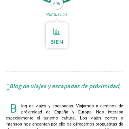
695
Puntuación
BIEN
Blog de viajes y escapadas de próximidad,
B
log de viajes y escapadas. Viajamos a destinos de
próximidad de España y Europa. Nos interesa
especialmente el turismo cultural, Los viajes cortos e
intensos nos encantan por ello os ofrecemos propuestas de